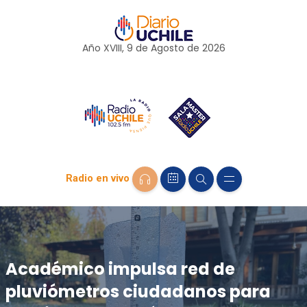
Año XVIII, 9 de
Agosto
de 2026
Radio en vivo
Académico impulsa red de
pluviómetros ciudadanos para