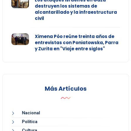
destruyen los sistemas de
alcantarillado y la infraestructura
civil
Ximena Póo reúne treinta años de
entrevistas con Poniatowska, Parra
y Zurita en "Viaje entre siglos"
Más Artículos
Nacional
Política
Cultura