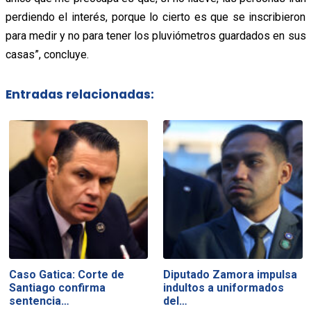
perdiendo el interés, porque lo cierto es que se inscribieron
para medir y no para tener los pluviómetros guardados en sus
casas”, concluye.
Entradas relacionadas:
Caso Gatica: Corte de
Diputado Zamora impulsa
Santiago confirma
indultos a uniformados
sentencia…
del…