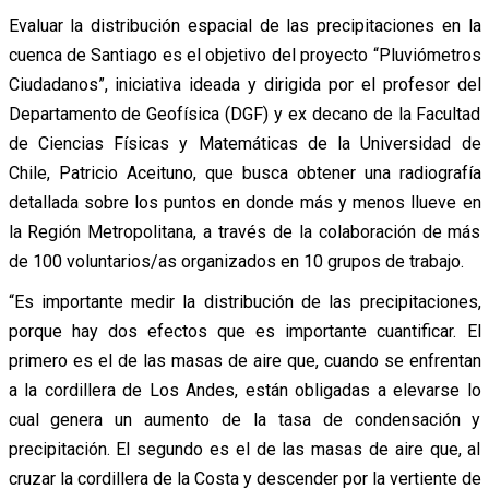
Evaluar la distribución espacial de las precipitaciones en la
cuenca de Santiago es el objetivo del proyecto “Pluviómetros
Ciudadanos”, iniciativa ideada y dirigida por el profesor del
Departamento de Geofísica (DGF) y ex decano de la Facultad
de Ciencias Físicas y Matemáticas de la Universidad de
Chile, Patricio Aceituno, que busca obtener una radiografía
detallada sobre los puntos en donde más y menos llueve en
la Región Metropolitana, a través de la colaboración de más
de 100 voluntarios/as organizados en 10 grupos de trabajo.
“Es importante medir la distribución de las precipitaciones,
porque hay dos efectos que es importante cuantificar. El
primero es el de las masas de aire que, cuando se enfrentan
a la cordillera de Los Andes, están obligadas a elevarse lo
cual genera un aumento de la tasa de condensación y
precipitación. El segundo es el de las masas de aire que, al
cruzar la cordillera de la Costa y descender por la vertiente de