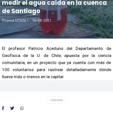
medir el agua caída en la cuenca
de Santiago
Prensa UChile
16-08-2021
El profesor Patricio Aceituno del Departamento de
Geofísica de la U. de Chile, apuesta por la ciencia
comunitaria, en un proyecto que ya cuenta con más de
100 voluntarios para rastrear detalladamente dónde
llueve más o menos en la capital.
Ciencias