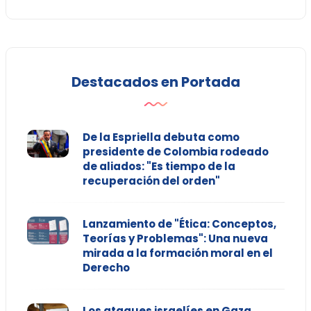
Destacados en Portada
De la Espriella debuta como
presidente de Colombia rodeado
de aliados: "Es tiempo de la
recuperación del orden"
Lanzamiento de "Ética: Conceptos,
Teorías y Problemas": Una nueva
mirada a la formación moral en el
Derecho
Los ataques israelíes en Gaza