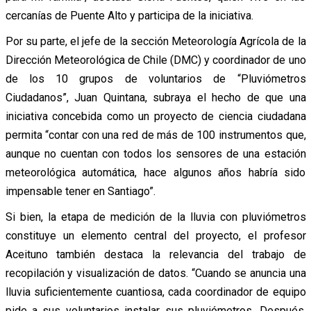
cercanías de Puente Alto y participa de la iniciativa.
Por su parte, el jefe de la sección Meteorología Agrícola de la
Dirección Meteorológica de Chile (DMC) y coordinador de uno
de los 10 grupos de voluntarios de “Pluviómetros
Ciudadanos”, Juan Quintana, subraya el hecho de que una
iniciativa concebida como un proyecto de ciencia ciudadana
permita “contar con una red de más de 100 instrumentos que,
aunque no cuentan con todos los sensores de una estación
meteorológica automática, hace algunos años habría sido
impensable tener en Santiago”.
Si bien, la etapa de medición de la lluvia con pluviómetros
constituye un elemento central del proyecto, el profesor
Aceituno también destaca la relevancia del trabajo de
recopilación y visualización de datos. “Cuando se anuncia una
lluvia suficientemente cuantiosa, cada coordinador de equipo
pide a sus voluntarios instalar sus pluviómetros. Después,