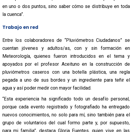
en uno o dos puntos, sino saber cómo se distribuye en toda
la cuenca”.
Trabajo en red
Entre los colaboradores de “Pluviómetros Ciudadanos” se
cuentan jóvenes y adultos/as, con y sin formación en
Meteorología, quienes fueron introducidos en el tema y
apoyados por el profesor Aceituno en la construcción de
pluviómetros caseros con una botella plástica, una regla
pegada a uno de sus bordes y un ingrediente para teñir el
agua y así poder medir con mayor facilidad.
“Esta experiencia ha significado todo un desafío personal,
porque cada evento registrado y fotografiado ha entregado
nuevos conocimientos, no solo para mí, sino también para el
grupo de voluntarios del cual formo parte y, por supuesto,
para mi familia”, destaca Gloria Fuentes, quien vive en las