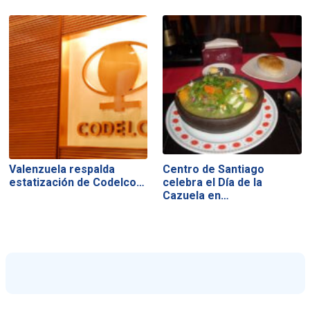
Valenzuela respalda
Centro de Santiago
estatización de Codelco…
celebra el Día de la
Cazuela en…