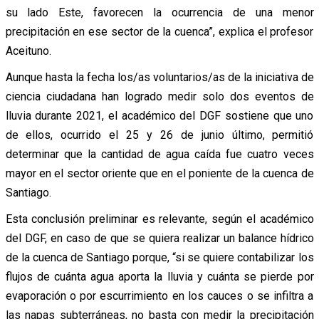
su lado Este, favorecen la ocurrencia de una menor
precipitación en ese sector de la cuenca”, explica el profesor
Aceituno.
Aunque hasta la fecha los/as voluntarios/as de la iniciativa de
ciencia ciudadana han logrado medir solo dos eventos de
lluvia durante 2021, el académico del DGF sostiene que uno
de ellos, ocurrido el 25 y 26 de junio último, permitió
determinar que la cantidad de agua caída fue cuatro veces
mayor en el sector oriente que en el poniente de la cuenca de
Santiago.
Esta conclusión preliminar es relevante, según el académico
del DGF, en caso de que se quiera realizar un balance hídrico
de la cuenca de Santiago porque, “si se quiere contabilizar los
flujos de cuánta agua aporta la lluvia y cuánta se pierde por
evaporación o por escurrimiento en los cauces o se infiltra a
las napas subterráneas, no basta con medir la precipitación