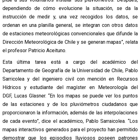
dependiendo de cómo evolucione la situación, se da la
instrucción de medir y, una vez recogidos los datos, se
ordenan en una planilla general, se integran con otros datos
de estaciones meteorológicas convencionales que difunde la
Dirección Meteorológica de Chile y se generan mapas”, relata
el profesor Patricio Aceituno.
Esta última tarea está a cargo del académico del
Departamento de Geografía de la Universidad de Chile, Pablo
Sarricolea y del ingeniero civil con mención en Recursos
Hídricos y estudiante del magíster en Meteorología del
DGF, Lucas Glasner. “En los mapas se puede ver los puntos
de las estaciones y de los pluviómetros ciudadanos que
proporcionaron la información, además de las interpolaciones
de cada evento”, dice el académico, Pablo Sarraicolea. “Los
mapas interactivos generados para el proyecto han permitido
demostrar que los episodios lluviosos poseen patrones