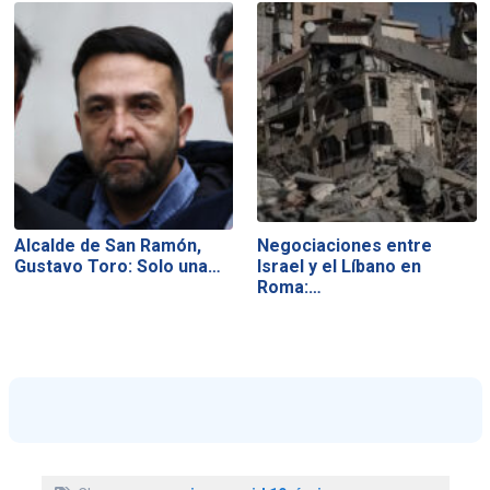
Alcalde de San Ramón,
Negociaciones entre
Gustavo Toro: Solo una…
Israel y el Líbano en
Roma:…