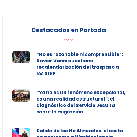
Destacados en Portada
“No es razonable ni comprensible”:
Xavier Vanni cuestiona
recalendarización del traspaso a
los SLEP
“Ya no es un fenómeno excepcional,
es una realidad estructural”: el
diagnóstico del Servicio Jesuita
sobre la migración
Salida de los No Alineados: el costo