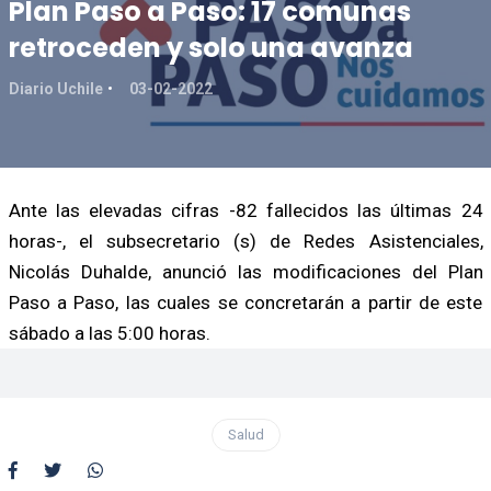
Plan Paso a Paso: 17 comunas
retroceden y solo una avanza
Diario Uchile
03-02-2022
Ante las elevadas cifras -82 fallecidos las últimas 24
horas-, el subsecretario (s) de Redes Asistenciales,
Nicolás Duhalde, anunció las modificaciones del Plan
Paso a Paso, las cuales se concretarán a partir de este
sábado a las 5:00 horas.
Salud