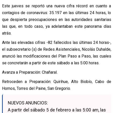
Este jueves se reportó una nueva cifra récord en cuanto a
contagios de coronavirus: 35.197 en las últimas 24 horas, lo
que despierta preocupaciones en las autoridades sanitarias
las que, en todo caso, ya adelantaban este panorama días
atrás.
Ante las elevadas cifras -82 fallecidos las últimas 24 horas-,
el subsecretario (s) de Redes Asistenciales, Nicolás Duhalde,
anunció las modificaciones del Plan Paso a Paso, las cuales
se concretarán a partir de este sábado a las 5:00 horas.
Avanza a Preparación: Chañaral.
Retroceden a Preparación: Quirihue, Alto Biobío, Cabo de
Hornos, Torres del Paine, San Gregorio.
NUEVOS ANUNCIOS:
A partir del sábado 5 de febrero a las 5:00 am, las