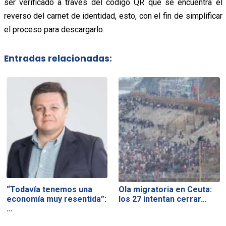
ser verificado a través del código QR que se encuentra el
reverso del carnet de identidad, esto, con el fin de simplificar
el proceso para descargarlo.
Entradas relacionadas:
“Todavía tenemos una
Ola migratoria en Ceuta:
economía muy resentida”:
los 27 intentan cerrar…
…