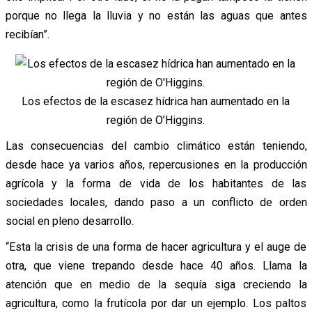
porque no llega la lluvia y no están las aguas que antes
recibían”.
Los efectos de la escasez hídrica han aumentado en la
región de O’Higgins.
Las consecuencias del cambio climático están teniendo,
desde hace ya varios años, repercusiones en la producción
agrícola y la forma de vida de los habitantes de las
sociedades locales, dando paso a un conflicto de orden
social en pleno desarrollo.
“Esta la crisis de una forma de hacer agricultura y el auge de
otra, que viene trepando desde hace 40 años. Llama la
atención que en medio de la sequía siga creciendo la
agricultura, como la frutícola por dar un ejemplo. Los paltos