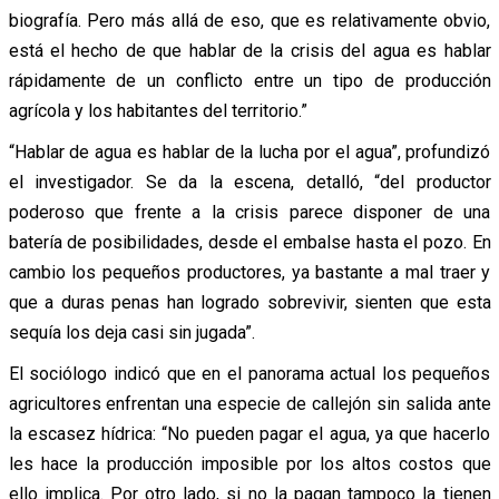
biografía. Pero más allá de eso, que es relativamente obvio,
está el hecho de que hablar de la crisis del agua es hablar
rápidamente de un conflicto entre un tipo de producción
agrícola y los habitantes del territorio.”
“Hablar de agua es hablar de la lucha por el agua”, profundizó
el investigador. Se da la escena, detalló, “del productor
poderoso que frente a la crisis parece disponer de una
batería de posibilidades, desde el embalse hasta el pozo. En
cambio los pequeños productores, ya bastante a mal traer y
que a duras penas han logrado sobrevivir, sienten que esta
sequía los deja casi sin jugada”.
El sociólogo indicó que en el panorama actual los pequeños
agricultores enfrentan una especie de callejón sin salida ante
la escasez hídrica: “No pueden pagar el agua, ya que hacerlo
les hace la producción imposible por los altos costos que
ello implica. Por otro lado, si no la pagan tampoco la tienen