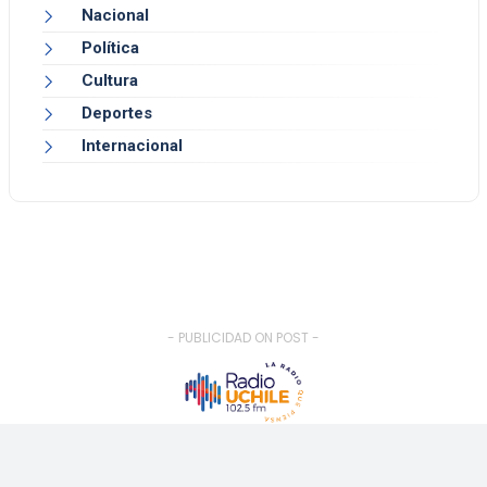
Nacional
Política
Cultura
Deportes
Internacional
- PUBLICIDAD ON POST -