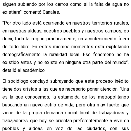
siguen subiendo por los cerros como si la falta de agua no
existiera”, comentó Canales.
“Por otro lado está ocurriendo en nuestros territorios rurales,
en nuestras aldeas, nuestros pueblos y nuestros campos, es
decir, toda la región prácticamente, un acontecimiento fuera
de todo libro. En estos mismos momentos está explotando
demográficamente la ruralidad local. Ese fenómeno no ha
existido antes y no existe en ninguna otra parte del mundo”,
detalló el académico.
El sociólogo concluyó subrayando que este proceso inédito
tiene dos aristas a las que es necesario poner atención: “Una
es la que conocemos: la estampida de los metropolitanos
buscando un nuevo estilo de vida, pero otra muy fuerte que
viene de la propia demanda social local de trabajadoras y
trabajadores, que hoy se orientan preferentemente a vivir en
pueblos y aldeas en vez de las ciudades, con sus