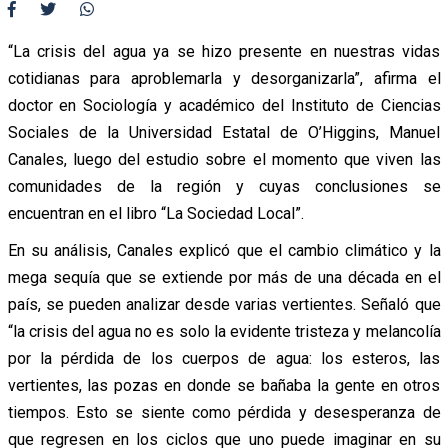
“La crisis del agua ya se hizo presente en nuestras vidas
cotidianas para aproblemarla y desorganizarla”, afirma el
doctor en Sociología y académico del Instituto de Ciencias
Sociales de la Universidad Estatal de O’Higgins, Manuel
Canales, luego del estudio sobre el momento que viven las
comunidades de la región y cuyas conclusiones se
encuentran en el libro “La Sociedad Local”.
En su análisis, Canales explicó que el cambio climático y la
mega sequía que se extiende por más de una década en el
país, se pueden analizar desde varias vertientes. Señaló que
“la crisis del agua no es solo la evidente tristeza y melancolía
por la pérdida de los cuerpos de agua: los esteros, las
vertientes, las pozas en donde se bañaba la gente en otros
tiempos. Esto se siente como pérdida y desesperanza de
que regresen en los ciclos que uno puede imaginar en su