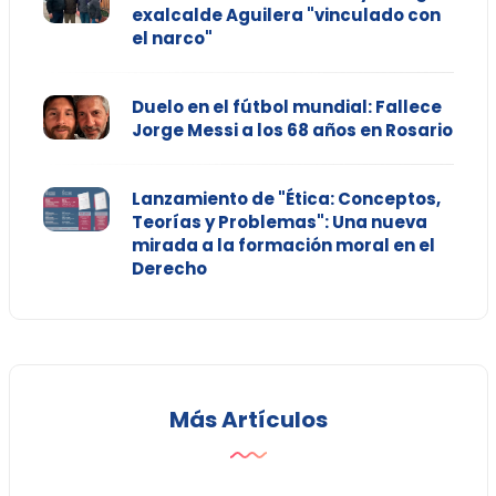
exalcalde Aguilera "vinculado con
el narco"
Duelo en el fútbol mundial: Fallece
Jorge Messi a los 68 años en Rosario
Lanzamiento de "Ética: Conceptos,
Teorías y Problemas": Una nueva
mirada a la formación moral en el
Derecho
Más Artículos