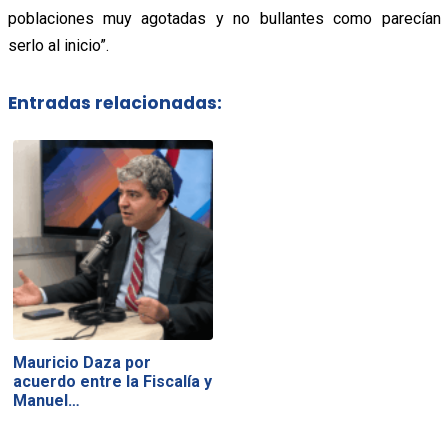
poblaciones muy agotadas y no bullantes como parecían
serlo al inicio”.
Entradas relacionadas:
Mauricio Daza por
acuerdo entre la Fiscalía y
Manuel…