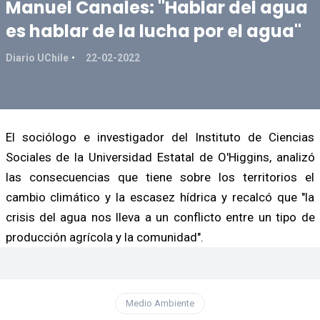
Manuel Canales: "Hablar del agua
es hablar de la lucha por el agua"
Diario UChile
22-02-2022
El sociólogo e investigador del Instituto de Ciencias
Sociales de la Universidad Estatal de O'Higgins, analizó
las consecuencias que tiene sobre los territorios el
cambio climático y la escasez hídrica y recalcó que "la
crisis del agua nos lleva a un conflicto entre un tipo de
producción agrícola y la comunidad".
Medio Ambiente