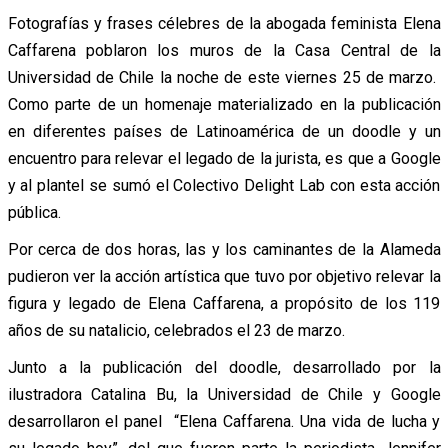
Fotografías y frases célebres de la abogada feminista Elena
Caffarena poblaron los muros de la Casa Central de la
Universidad de Chile la noche de este viernes 25 de marzo.
Como parte de un homenaje materializado en la publicación
en diferentes países de Latinoamérica de un doodle y un
encuentro para relevar el legado de la jurista, es que a Google
y al plantel se sumó el Colectivo Delight Lab con esta acción
pública.
Por cerca de dos horas, las y los caminantes de la Alameda
pudieron ver la acción artística que tuvo por objetivo relevar la
figura y legado de Elena Caffarena, a propósito de los 119
años de su natalicio, celebrados el 23 de marzo.
Junto a la publicación del doodle, desarrollado por la
ilustradora Catalina Bu, la Universidad de Chile y Google
desarrollaron el panel “Elena Caffarena. Una vida de lucha y