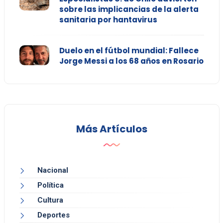
sobre las implicancias de la alerta
sanitaria por hantavirus
Duelo en el fútbol mundial: Fallece
Jorge Messi a los 68 años en Rosario
Más Artículos
Nacional
Política
Cultura
Deportes