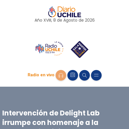
Año XVIII, 8 de
Agosto
de 2026
Radio en vivo
Intervención de Delight Lab
irrumpe con homenaje a la