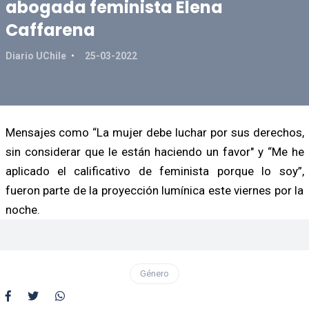
abogada feminista Elena
Caffarena
Diario UChile
25-03-2022
Mensajes como “La mujer debe luchar por sus derechos,
sin considerar que le están haciendo un favor" y “Me he
aplicado el calificativo de feminista porque lo soy”,
fueron parte de la proyección lumínica este viernes por la
noche.
Género