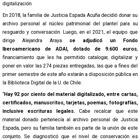
digitalización.
En 2018, la familia de Justicia Espada Acuña decidió donar su
archivo personal al núcleo patrimonial del plantel para su
resguardo y conversación. Luego, en el 2021, el equipo que
dirige Alejandra Araya
se adjudicó un Fondo
Iberoamericano de ADAI, dotado de 9.600 euros
,
financiamiento que les ha permitido catalogar, digitalizar y
poner en valor las 274 piezas entregadas, las que a fines del
primer semestre de este año estarán a disposición pública en
la Biblioteca Digital de la U. de Chile.
“
Hay 92 por ciento del material digitalizado, entre cartas,
certificados, manuscritos, tarjetas, poemas, fotografías,
inclusive escrituras legales.
Cabe recalcar que este
material donado pertenecía al archivo personal de Justicia
Espada, pero su familia también es parte de la unión de este
conjunto. Se diagnosticó que el nivel de conservación es