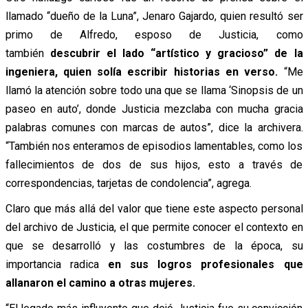
llamado “dueño de la Luna”, Jenaro Gajardo, quien resultó ser
primo de Alfredo, esposo de Justicia, como
también
descubrir el lado “artístico y gracioso” de la
ingeniera, quien solía escribir historias en verso.
“Me
llamó la atención sobre todo una que se llama ‘Sinopsis de un
paseo en auto’, donde Justicia mezclaba con mucha gracia
palabras comunes con marcas de autos”, dice la archivera.
“También nos enteramos de episodios lamentables, como los
fallecimientos de dos de sus hijos, esto a través de
correspondencias, tarjetas de condolencia”, agrega.
Claro que más allá del valor que tiene este aspecto personal
del archivo de Justicia, el que permite conocer el contexto en
que se desarrolló y las costumbres de la época, su
importancia radica
en sus logros profesionales que
allanaron el camino a otras mujeres.