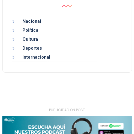
Nacional
Política
Cultura
Deportes
Internacional
- PUBLICIDAD ON POST -