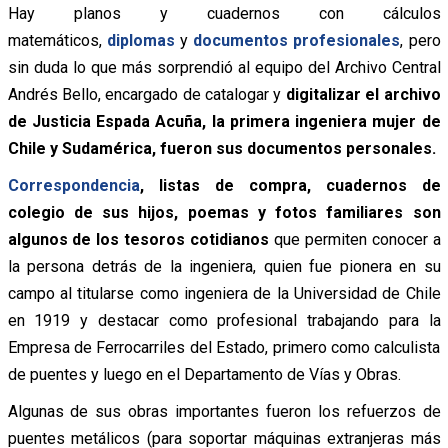
Hay planos y cuadernos con cálculos
matemáticos,
diplomas
y
documentos profesionales
, pero
sin duda lo que más sorprendió al equipo del Archivo Central
Andrés Bello, encargado de catalogar y
digitalizar el archivo
de Justicia Espada Acuña, la primera ingeniera mujer de
Chile y Sudamérica, fueron sus documentos personales.
Correspondencia
, listas de compra, cuadernos de
colegio de sus hijos, poemas y fotos familiares son
algunos de los tesoros cotidianos
que permiten conocer a
la persona detrás de la ingeniera, quien fue pionera en su
campo al titularse como ingeniera de la Universidad de Chile
en 1919 y destacar como profesional trabajando para la
Empresa de Ferrocarriles del Estado, primero como calculista
de puentes y luego en el Departamento de Vías y Obras.
Algunas de sus obras importantes fueron los refuerzos de
puentes metálicos (para soportar máquinas extranjeras más