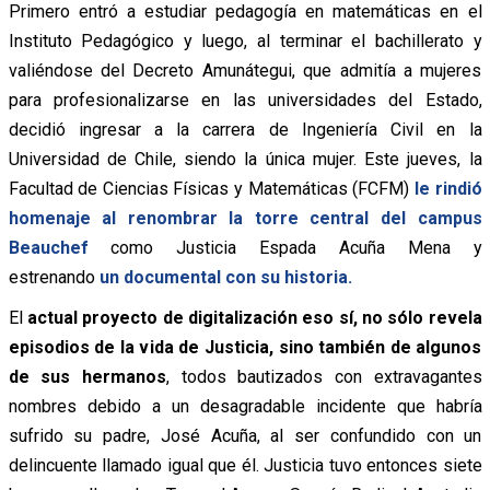
Primero entró a estudiar pedagogía en matemáticas en el
Instituto Pedagógico y luego, al terminar el bachillerato y
valiéndose del Decreto Amunátegui, que admitía a mujeres
para profesionalizarse en las universidades del Estado,
decidió ingresar a la carrera de Ingeniería Civil en la
Universidad de Chile, siendo la única mujer. Este jueves, la
Facultad de Ciencias Físicas y Matemáticas (FCFM)
le rindió
homenaje al renombrar la torre central del campus
Beauchef
como Justicia Espada Acuña Mena y
estrenando
un documental con su historia.
El
actual proyecto de digitalización eso sí, no sólo revela
episodios de la vida de Justicia, sino también de algunos
de sus hermanos
, todos bautizados con extravagantes
nombres debido a un desagradable incidente que habría
sufrido su padre, José Acuña, al ser confundido con un
delincuente llamado igual que él. Justicia tuvo entonces siete