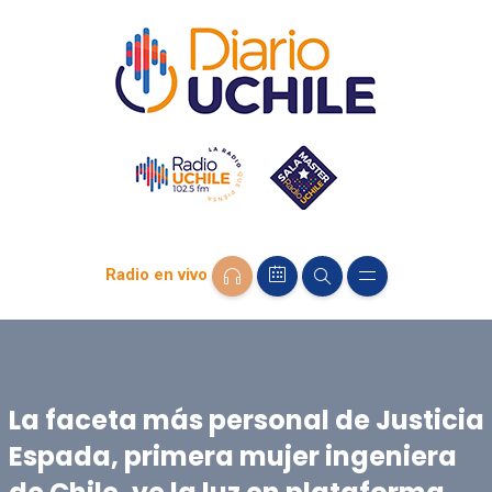
Radio en vivo
La faceta más personal de Justicia
Espada, primera mujer ingeniera