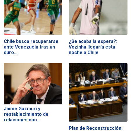
Chile busca recuperarse
¿Se acaba la espera?:
ante Venezuela tras un
Vozinha llegaría esta
duro…
noche a Chile
Jaime Gazmuri y
restablecimiento de
relaciones con…
Plan de Reconstrucción: