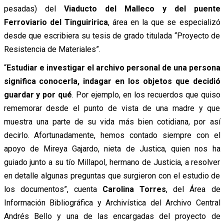
pesadas) del
Viaducto del Malleco y del puente
Ferroviario del Tinguiririca
, área en la que se especializó
desde que escribiera su tesis de grado titulada “Proyecto de
Resistencia de Materiales”.
“
Estudiar e investigar el archivo personal de una persona
significa conocerla, indagar en los objetos que decidió
guardar y por qué
. Por ejemplo, en los recuerdos que quiso
rememorar desde el punto de vista de una madre y que
muestra una parte de su vida más bien cotidiana, por así
decirlo. Afortunadamente, hemos contado siempre con el
apoyo de Mireya Gajardo, nieta de Justica, quien nos ha
guiado junto a su tío Millapol, hermano de Justicia, a resolver
en detalle algunas preguntas que surgieron con el estudio de
los documentos”, cuenta
Carolina Torres
, del Área de
Información Bibliográfica y Archivística del Archivo Central
Andrés Bello y una de las encargadas del proyecto de