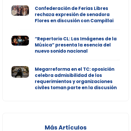
Confederación de Ferias Libres
rechaza expresión de senadora
Flores en discusión con Campillai
“Repertorio CL: Las Imágenes de la
Música” presenta la esencia del
nuevo sonido nacional
Megarreforma en el TC: oposición
celebra admisibilidad de los
requerimientos y organizaciones
civiles toman parte en la discusión
Más Artículos