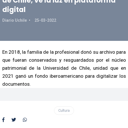
de Chile, ve la luz en plataforma
digital
Diario Uchile
25-03-2022
En 2018, la familia de la profesional donó su archivo para
que fueran conservados y resguardados por el núcleo
patrimonial de la Universidad de Chile, unidad que en
2021 ganó un fondo iberoamericano para digitalizar los
documentos.
Cultura