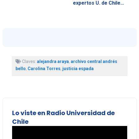
expertos U. de Chile…
Claves:
alejandra araya
,
archivo central andrés
bello
,
Carolina Torres
,
justicia espada
Lo viste en Radio Universidad de
Chile