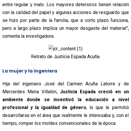
entre regular y malo. Los mayores deterioros tienen relación
con la calidad del papel y algunas acciones de resguardo que
se hizo por parte de la familia, que a corto plazo funciona,
pero a largo plazo implica un mayor desgaste del material”,
comenta la investigadora.
Retrato de Justicia Espada Acuña.
La mujer y la ingeniera
Hija del ingeniero José del Carmen Acuña Latorre y de
Mercerdes Mena Villalón,
Justicia Espada creció en un
ambiente donde se incentivó la educación a nivel
profesional y la igualdad de género
, lo que le permitió
desarrollarse en el área que realmente le interesaba y, con el
tiempo, romper los moldes convencionales de la época.