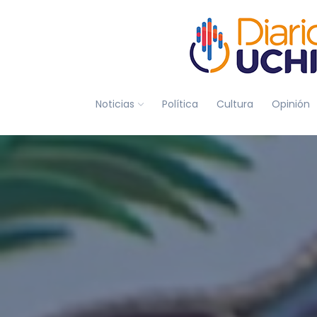
Noticias
Política
Cultura
Opinión