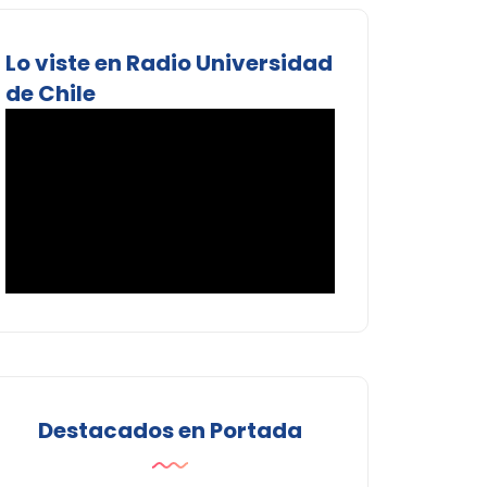
Lo viste en Radio Universidad
de Chile
Destacados en Portada