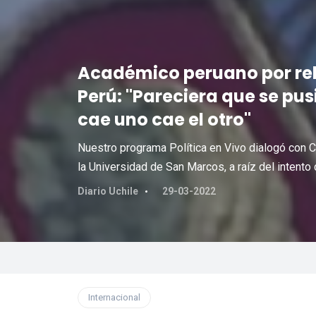
Académico peruano por rel
Perú: "Pareciera que se pus
cae uno cae el otro"
Nuestro programa Política en Vivo dialogó con C
la Universidad de San Marcos, a raíz del intento
Diario Uchile
29-03-2022
Internacional