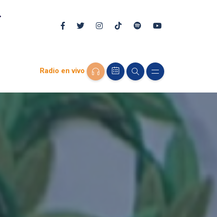
Radio en vivo