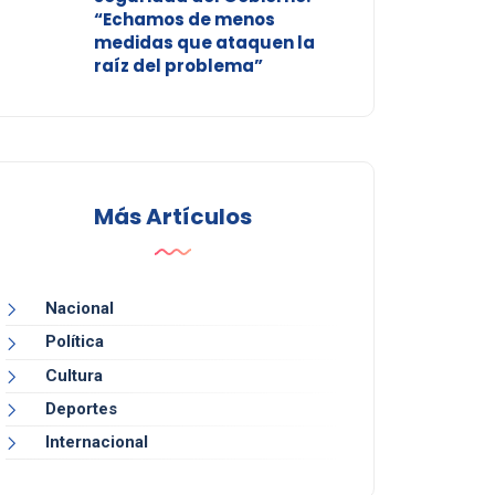
“Echamos de menos
medidas que ataquen la
raíz del problema”
Más Artículos
Nacional
Política
Cultura
Deportes
Internacional