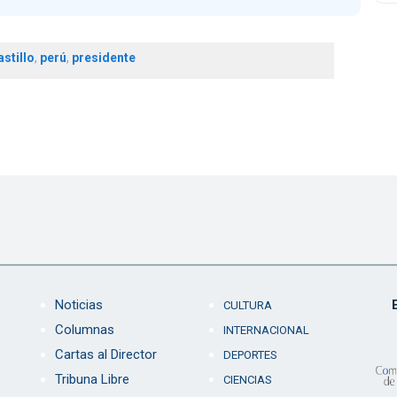
stillo
,
perú
,
presidente
Noticias
CULTURA
Columnas
INTERNACIONAL
Cartas al Director
DEPORTES
Tribuna Libre
CIENCIAS