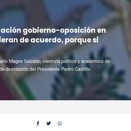
ación gobierno-oposición en
ieran de acuerdo, porque si
arlo Magno Salcedo, cientista político y académico de
 de destitución del Presidente Pedro Castillo.