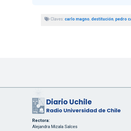
Claves:
carlo magno
,
destitución
,
pedro ca
Diario Uchile
Radio Universidad de Chile
Rectora:
Alejandra Mizala Salces