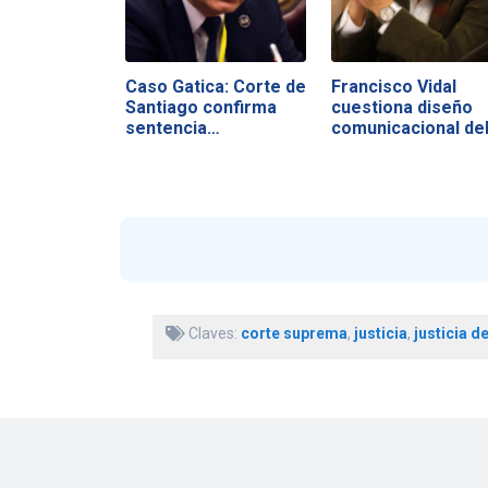
Caso Gatica: Corte de
Francisco Vidal
Santiago confirma
cuestiona diseño
sentencia…
comunicacional de
Claves:
corte suprema
,
justicia
,
justicia d