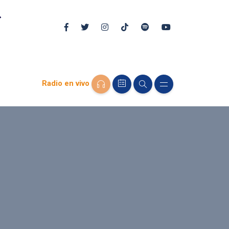
Radio en vivo