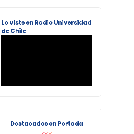
Lo viste en Radio Universidad
de Chile
Destacados en Portada