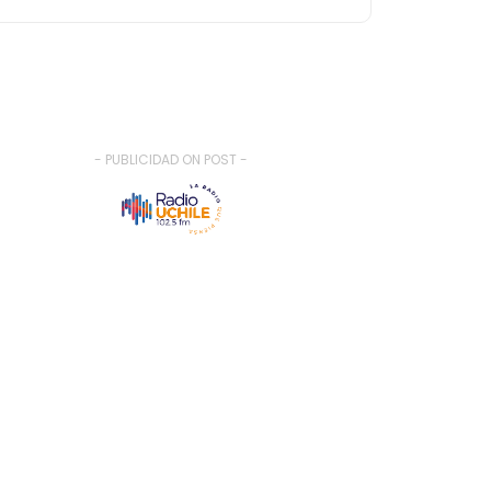
- PUBLICIDAD ON POST -