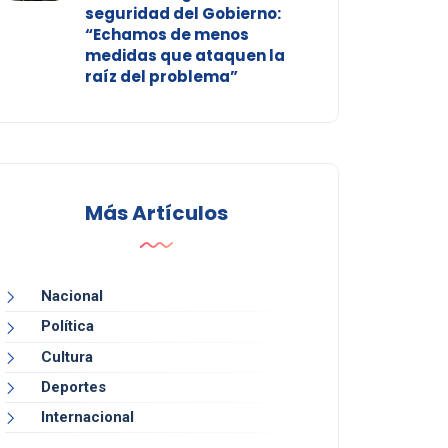
seguridad del Gobierno:
“Echamos de menos
medidas que ataquen la
raíz del problema”
Más Artículos
Nacional
Política
Cultura
Deportes
Internacional