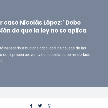
r caso Nicolás López: "Debe
ón de que la ley no se aplica
ró necesario estudiar a cabalidad las causas de las
 de la prisión preventiva en el país, como ha alertado
H.