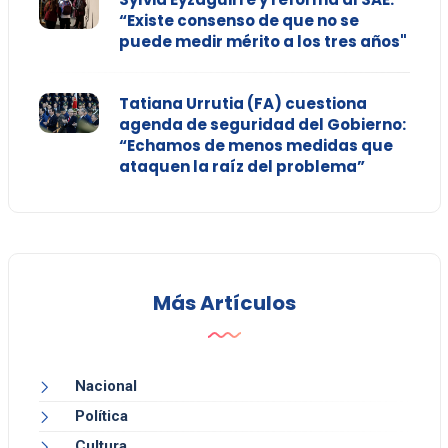
“Existe consenso de que no se
puede medir mérito a los tres años"
Tatiana Urrutia (FA) cuestiona
agenda de seguridad del Gobierno:
“Echamos de menos medidas que
ataquen la raíz del problema”
Más Artículos
Nacional
Política
Cultura