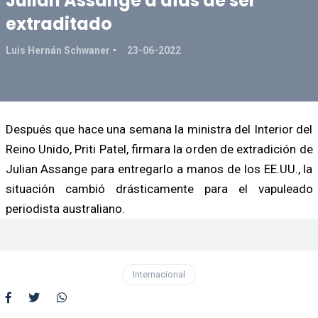
Julian Assange a días de ser
extraditado
Luis Hernán Schwaner
23-06-2022
Después que hace una semana la ministra del Interior del
Reino Unido, Priti Patel, firmara la orden de extradición de
Julian Assange para entregarlo a manos de los EE.UU., la
situación cambió drásticamente para el vapuleado
periodista australiano.
Internacional