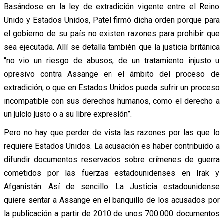
Basándose en la ley de extradición vigente entre el Reino
Unido y Estados Unidos, Patel firmó dicha orden porque para
el gobierno de su país no existen razones para prohibir que
sea ejecutada. Allí se detalla también que la justicia británica
“no vio un riesgo de abusos, de un tratamiento injusto u
opresivo contra Assange en el ámbito del proceso de
extradición, o que en Estados Unidos pueda sufrir un proceso
incompatible con sus derechos humanos, como el derecho a
un juicio justo o a su libre expresión”.
Pero no hay que perder de vista las razones por las que lo
requiere Estados Unidos. La acusación es haber contribuido a
difundir documentos reservados sobre crímenes de guerra
cometidos por las fuerzas estadounidenses en Irak y
Afganistán. Así de sencillo. La Justicia estadounidense
quiere sentar a Assange en el banquillo de los acusados por
la publicación a partir de 2010 de unos 700.000 documentos