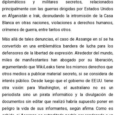
diplomáticos y militares secretos, relacionados
principalmente con las guerras dirigidas por Estados Unidos
en Afganistán e Irak, desnudando la intromisión de la Casa
Blanca en otras naciones, violaciones a derechos humanos,
crímenes de guerra, entre tantos otros.
Más allá de tales denuncias, el caso de Assange en sí se ha
convertido en una emblemática bandera de lucha para los
defensores de la libertad de expresión. Alrededor del mundo,
miles de manifestantes han abogado por su liberación,
argumentando que WikiLeaks tiene los mismos derechos que
otros medios a publicar material secreto, si se considera de
interés público. Desde luego que el gobierno de EE.UU. tiene
otra visión: para Washington, el australiano no es un
periodista sino un pirata informático y la divulgación de
documentos sin editar que realizó habría supuesto poner en
peligro la vida de sus informantes, según afirma. Como es