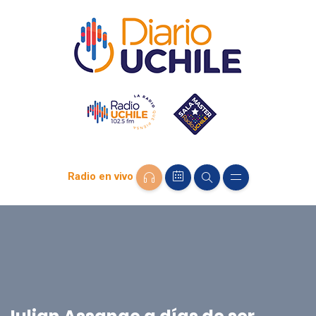
Radio en vivo