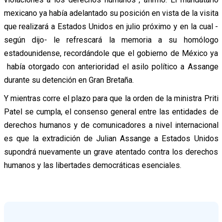
mexicano ya había adelantado su posición en vista de la visita
que realizará a Estados Unidos en julio próximo y en la cual -
según dijo- le refrescará la memoria a su homólogo
estadounidense, recordándole que el gobierno de México ya
había otorgado con anterioridad el asilo político a Assange
durante su detención en Gran Bretaña.
Y mientras corre el plazo para que la orden de la ministra Priti
Patel se cumpla, el consenso general entre las entidades de
derechos humanos y de comunicadores a nivel internacional
es que la extradición de Julian Assange a Estados Unidos
supondrá nuevamente un grave atentado contra los derechos
humanos y las libertades democráticas esenciales.