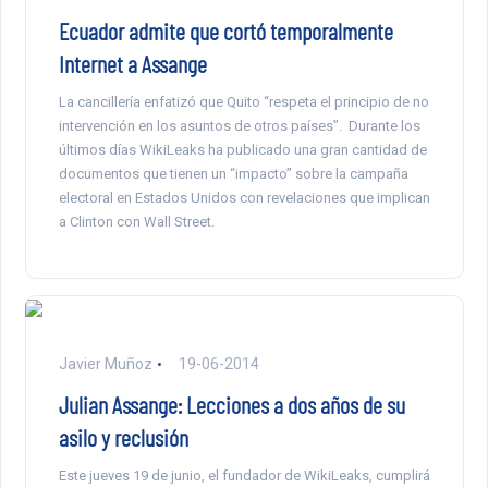
Ecuador admite que cortó temporalmente
Internet a Assange
La cancillería enfatizó que Quito “respeta el principio de no
intervención en los asuntos de otros países”. Durante los
últimos días WikiLeaks ha publicado una gran cantidad de
documentos que tienen un “impacto” sobre la campaña
electoral en Estados Unidos con revelaciones que implican
a Clinton con Wall Street.
Javier Muñoz
19-06-2014
Julian Assange: Lecciones a dos años de su
asilo y reclusión
Este jueves 19 de junio, el fundador de WikiLeaks, cumplirá