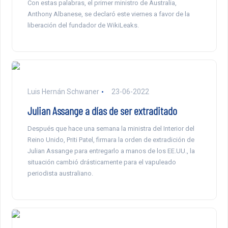
Con estas palabras, el primer ministro de Australia,
Anthony Albanese, se declaró este viernes a favor de la
liberación del fundador de WikiLeaks.
Luis Hernán Schwaner
23-06-2022
Julian Assange a días de ser extraditado
Después que hace una semana la ministra del Interior del
Reino Unido, Priti Patel, firmara la orden de extradición de
Julian Assange para entregarlo a manos de los EE.UU., la
situación cambió drásticamente para el vapuleado
periodista australiano.