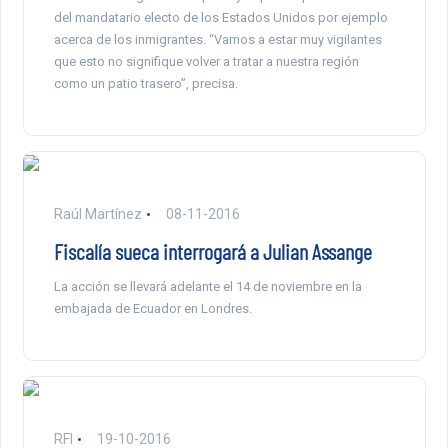
del mandatario electo de los Estados Unidos por ejemplo
acerca de los inmigrantes. “Vamos a estar muy vigilantes
que esto no signifique volver a tratar a nuestra región
como un patio trasero”, precisa.
Raúl Martínez
08-11-2016
Fiscalía sueca interrogará a Julian Assange
La acción se llevará adelante el 14 de noviembre en la
embajada de Ecuador en Londres.
RFI
19-10-2016