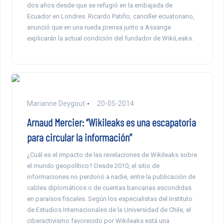
dos años desde que se refugió en la embajada de
Ecuador en Londres. Ricardo Patiño, canciller ecuatoriano,
anunció que en una rueda prensa junto a Assange
explicarán la actual condición del fundador de WikiLeaks.
Marianne Deygout
20-05-2014
Arnaud Mercier: “Wikileaks es una escapatoria
para circular la información”
¿Cuál es el impacto de las revelaciones de Wikileaks sobre
el mundo geopolítico? Desde 2010, el sitio de
informaciones no perdonó a nadie, entre la publicación de
cables diplomáticos o de cuentas bancarias escondidas
en paraísos fiscales. Según los especialistas del Instituto
de Estudios Internacionales de la Universidad de Chile, el
ciberactivismo favorecido por Wikileaks está una