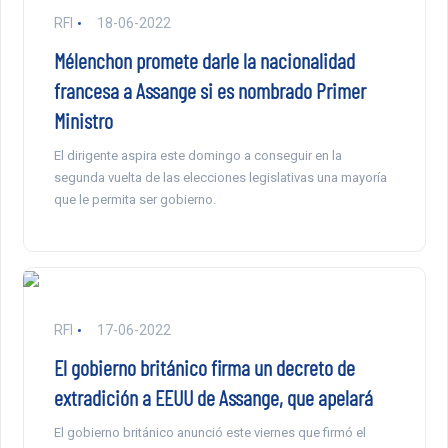
RFI
18-06-2022
Mélenchon promete darle la nacionalidad
francesa a Assange si es nombrado Primer
Ministro
El dirigente aspira este domingo a conseguir en la
segunda vuelta de las elecciones legislativas una mayoría
que le permita ser gobierno.
RFI
17-06-2022
El gobierno británico firma un decreto de
extradición a EEUU de Assange, que apelará
El gobierno británico anunció este viernes que firmó el