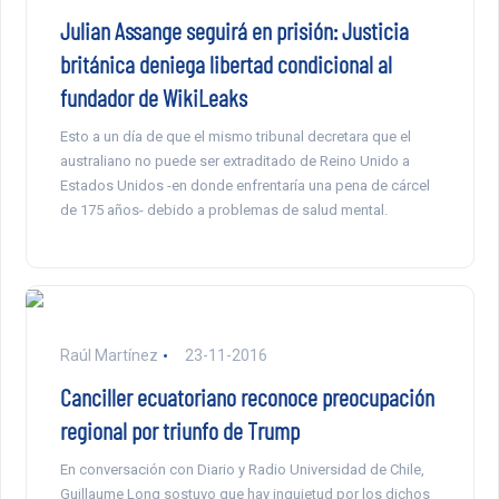
Julian Assange seguirá en prisión: Justicia
británica deniega libertad condicional al
fundador de WikiLeaks
Esto a un día de que el mismo tribunal decretara que el
australiano no puede ser extraditado de Reino Unido a
Estados Unidos -en donde enfrentaría una pena de cárcel
de 175 años- debido a problemas de salud mental.
Raúl Martínez
23-11-2016
​​Canciller ecuatoriano reconoce preocupación
regional por triunfo de Trump
En conversación con Diario y Radio Universidad de Chile,
Guillaume Long sostuvo que hay inquietud por los dichos