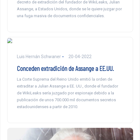
decreto de extradición del fundador de WikiLeaks, Julian
Assange, a Estados Unidos, donde se le quiere juzgar por
una fuga masiva de documentos confidenciales.
Luis Hernán Schwaner
20-04-2022
Conceden extradición de Assange a EE.UU.
La Corte Suprema del Reino Unido emitió la orden de
extraditar a Julian Assange a EE. UU., donde el fundador
de WikiLeaks sería juzgado por espionaje debido a la
publicación de unos 700.000 mil documentos secretos
estadounidenses a partir de 2010.