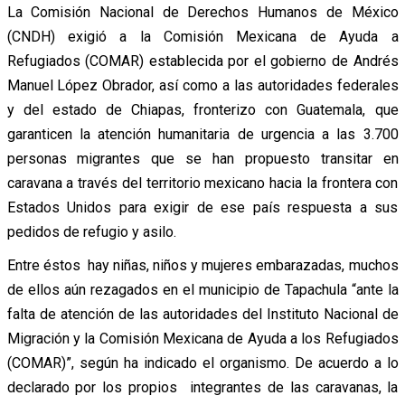
La Comisión Nacional de Derechos Humanos de México
(CNDH) exigió a la Comisión Mexicana de Ayuda a
Refugiados (COMAR) establecida por el gobierno de Andrés
Manuel López Obrador, así como a las autoridades federales
y del estado de Chiapas, fronterizo con Guatemala, que
garanticen la atención humanitaria de urgencia a las 3.700
personas migrantes que se han propuesto transitar en
caravana a través del territorio mexicano hacia la frontera con
Estados Unidos para exigir de ese país respuesta a sus
pedidos de refugio y asilo.
Entre éstos hay niñas, niños y mujeres embarazadas, muchos
de ellos aún rezagados en el municipio de Tapachula “ante la
falta de atención de las autoridades del Instituto Nacional de
Migración y la Comisión Mexicana de Ayuda a los Refugiados
(COMAR)”, según ha indicado el organismo. De acuerdo a lo
declarado por los propios integrantes de las caravanas, la