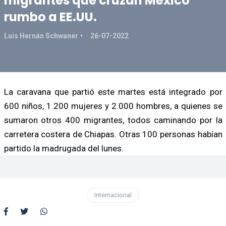
migrantes que cruzan México
rumbo a EE.UU.
Luis Hernán Schwaner
26-07-2022
La caravana que partió este martes está integrado por
600 niños, 1.200 mujeres y 2.000 hombres, a quienes se
sumaron otros 400 migrantes, todos caminando por la
carretera costera de Chiapas. Otras 100 personas habían
partido la madrugada del lunes.
Internacional