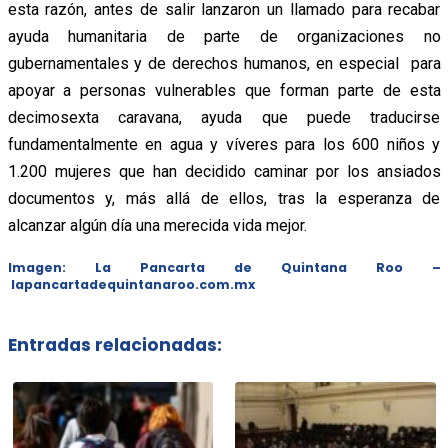
esta razón, antes de salir lanzaron un llamado para recabar
ayuda humanitaria de parte de organizaciones no
gubernamentales y de derechos humanos, en especial para
apoyar a personas vulnerables que forman parte de esta
decimosexta caravana, ayuda que puede traducirse
fundamentalmente en agua y víveres para los 600 niños y
1.200 mujeres que han decidido caminar por los ansiados
documentos y, más allá de ellos, tras la esperanza de
alcanzar algún día una merecida vida mejor.
Imagen: La Pancarta de Quintana Roo –
lapancartadequintanaroo.com.mx
Entradas relacionadas: