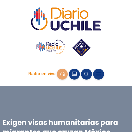
Radio en vivo
Exigen visas humanitarias para