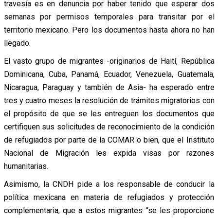
travesía es en denuncia por haber tenido que esperar dos
semanas por permisos temporales para transitar por el
territorio mexicano. Pero los documentos hasta ahora no han
llegado.
El vasto grupo de migrantes -originarios de Haití, República
Dominicana, Cuba, Panamá, Ecuador, Venezuela, Guatemala,
Nicaragua, Paraguay y también de Asia- ha esperado entre
tres y cuatro meses la resolución de trámites migratorios con
el propósito de que se les entreguen los documentos que
certifiquen sus solicitudes de reconocimiento de la condición
de refugiados por parte de la COMAR o bien, que el Instituto
Nacional de Migración les expida visas por razones
humanitarias.
Asimismo, la CNDH pide a los responsable de conducir la
política mexicana en materia de refugiados y protección
complementaria, que a estos migrantes “se les proporcione