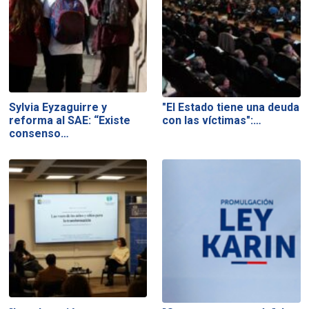
Sylvia Eyzaguirre y
"El Estado tiene una deuda
reforma al SAE: “Existe
con las víctimas":…
consenso…