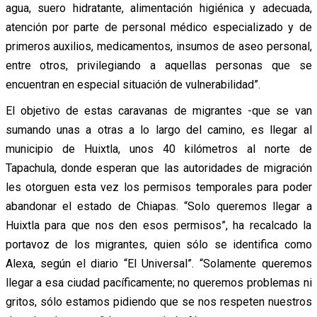
agua, suero hidratante, alimentación higiénica y adecuada,
atención por parte de personal médico especializado y de
primeros auxilios, medicamentos, insumos de aseo personal,
entre otros, privilegiando a aquellas personas que se
encuentran en especial situación de vulnerabilidad”.
El objetivo de estas caravanas de migrantes -que se van
sumando unas a otras a lo largo del camino, es llegar al
municipio de Huixtla, unos 40 kilómetros al norte de
Tapachula, donde esperan que las autoridades de migración
les otorguen esta vez los permisos temporales para poder
abandonar el estado de Chiapas. “Solo queremos llegar a
Huixtla para que nos den esos permisos”, ha recalcado la
portavoz de los migrantes, quien sólo se identifica como
Alexa, según el diario “El Universal”. “Solamente queremos
llegar a esa ciudad pacíficamente; no queremos problemas ni
gritos, sólo estamos pidiendo que se nos respeten nuestros