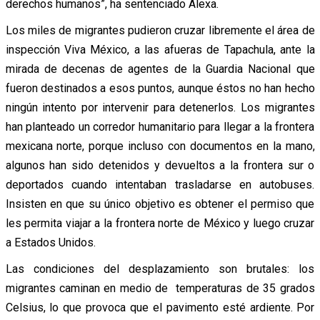
derechos humanos”, ha sentenciado Alexa.
Los miles de migrantes pudieron cruzar libremente el área de
inspección Viva México, a las afueras de Tapachula, ante la
mirada de decenas de agentes de la Guardia Nacional que
fueron destinados a esos puntos, aunque éstos no han hecho
ningún intento por intervenir para detenerlos. Los migrantes
han planteado un corredor humanitario para llegar a la frontera
mexicana norte, porque incluso con documentos en la mano,
algunos han sido detenidos y devueltos a la frontera sur o
deportados cuando intentaban trasladarse en autobuses.
Insisten en que su único objetivo es obtener el permiso que
les permita viajar a la frontera norte de México y luego cruzar
a Estados Unidos.
Las condiciones del desplazamiento son brutales: los
migrantes caminan en medio de temperaturas de 35 grados
Celsius, lo que provoca que el pavimento esté ardiente. Por