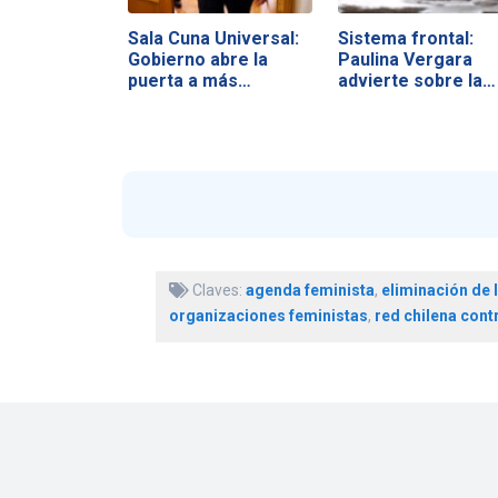
Sala Cuna Universal:
Sistema frontal:
Gobierno abre la
Paulina Vergara
puerta a más…
advierte sobre la…
Claves:
agenda feminista
,
eliminación de l
organizaciones feministas
,
red chilena contr