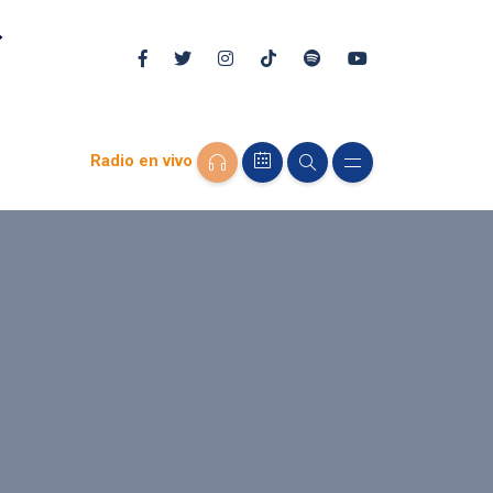
Radio en vivo