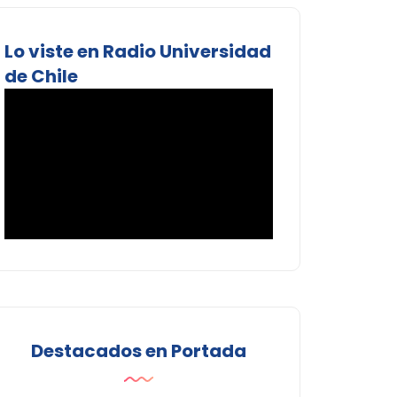
Lo viste en Radio Universidad
de Chile
Destacados en Portada