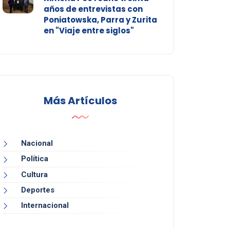
años de entrevistas con
Poniatowska, Parra y Zurita
en "Viaje entre siglos"
Más Artículos
Nacional
Política
Cultura
Deportes
Internacional