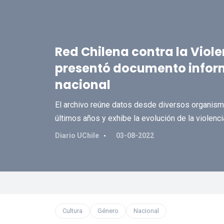
Red Chilena contra la Viole
presentó documento inform
nacional
El archivo reúne datos desde diversos organismo
últimos años y exhibe la evolución de la violenc
Diario UChile
03-08-2022
Cultura
Género
Nacional