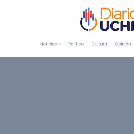
Noticias
Política
Cultura
Opinión