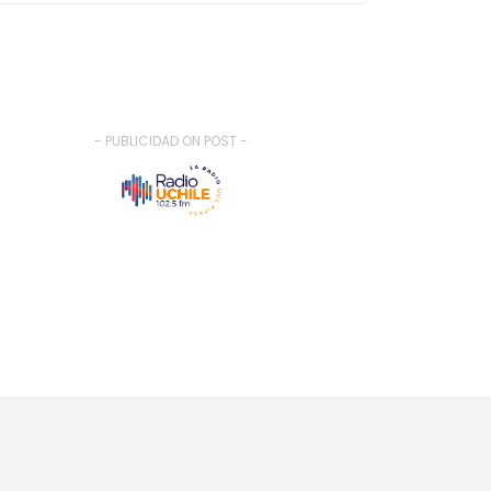
- PUBLICIDAD ON POST -