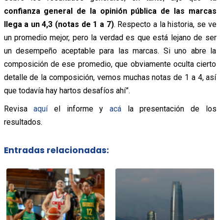
confianza general de la opinión pública de las marcas
llega a un 4,3 (notas de 1 a 7)
. Respecto a la historia, se ve
un promedio mejor, pero la verdad es que está lejano de ser
un desempeño aceptable para las marcas. Si uno abre la
composición de ese promedio, que obviamente oculta cierto
detalle de la composición, vemos muchas notas de 1 a 4, así
que todavía hay hartos desafíos ahí”.
Revisa
aquí
el informe y
acá
la presentación de los
resultados.
Entradas relacionadas: