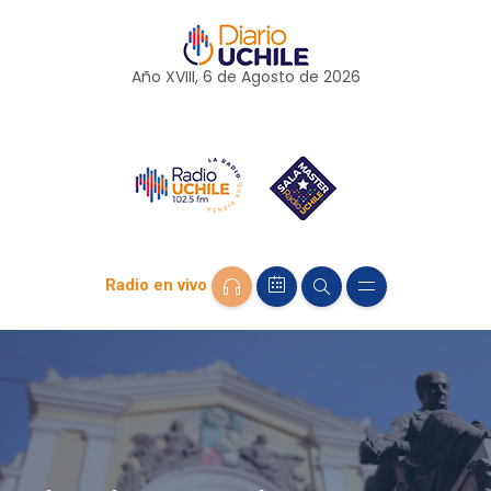
Año XVIII, 6 de
Agosto
de 2026
Radio en vivo