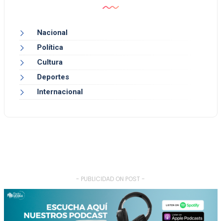
Nacional
Política
Cultura
Deportes
Internacional
- PUBLICIDAD ON POST -