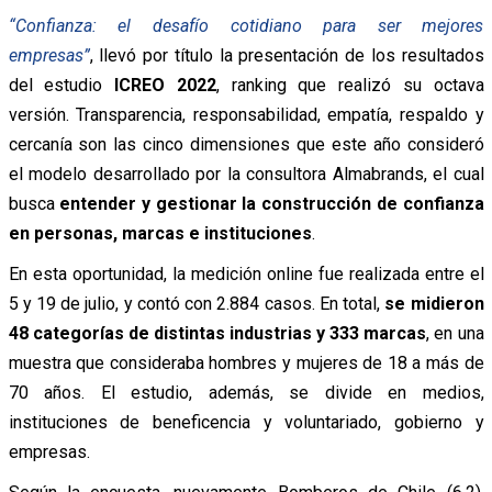
“Confianza: el desafío cotidiano para ser mejores
empresas”
, llevó por título la presentación de los resultados
del estudio
ICREO 2022
, ranking que realizó su octava
versión. Transparencia, responsabilidad, empatía, respaldo y
cercanía son las cinco dimensiones que este año consideró
el modelo desarrollado por la consultora Almabrands, el cual
busca
entender y gestionar la construcción de confianza
en personas, marcas e instituciones
.
En esta oportunidad, la medición online fue realizada entre el
5 y 19 de julio, y contó con 2.884 casos. En total,
se midieron
48 categorías de distintas industrias y 333 marcas
, en una
muestra que consideraba hombres y mujeres de 18 a más de
70 años. El estudio, además, se divide en medios,
instituciones de beneficencia y voluntariado, gobierno y
empresas.