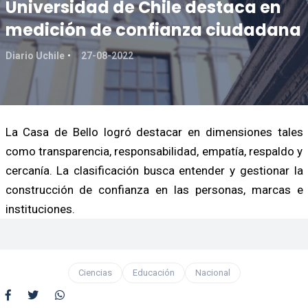
Universidad de Chile destaca en
medición de confianza ciudadana
Diario Uchile
27-08-2022
La Casa de Bello logró destacar en dimensiones tales
como transparencia, responsabilidad, empatía, respaldo y
cercanía. La clasificación busca entender y gestionar la
construcción de confianza en las personas, marcas e
instituciones.
Ciencias
Educación
Nacional