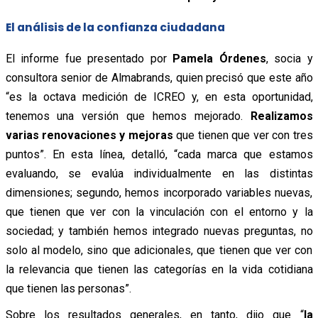
El análisis de la confianza ciudadana
El informe fue presentado por
Pamela Órdenes
, socia y
consultora senior de Almabrands, quien precisó que este año
“es la octava medición de ICREO y, en esta oportunidad,
tenemos una versión que hemos mejorado.
Realizamos
varias renovaciones y mejoras
que tienen que ver con tres
puntos”. En esta línea, detalló, “cada marca que estamos
evaluando, se evalúa individualmente en las distintas
dimensiones; segundo, hemos incorporado variables nuevas,
que tienen que ver con la vinculación con el entorno y la
sociedad; y también hemos integrado nuevas preguntas, no
solo al modelo, sino que adicionales, que tienen que ver con
la relevancia que tienen las categorías en la vida cotidiana
que tienen las personas”.
Sobre los resultados generales, en tanto, dijo que “
la