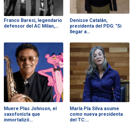
Franco Baresi, legendario
Denisse Catalán,
defensor del AC Milan,…
presidenta del PDG: "Si
llegar a…
Muere Plas Johnson, el
María Pía Silva asume
saxofonista que
como nueva presidenta
inmortalizó…
del TC:…