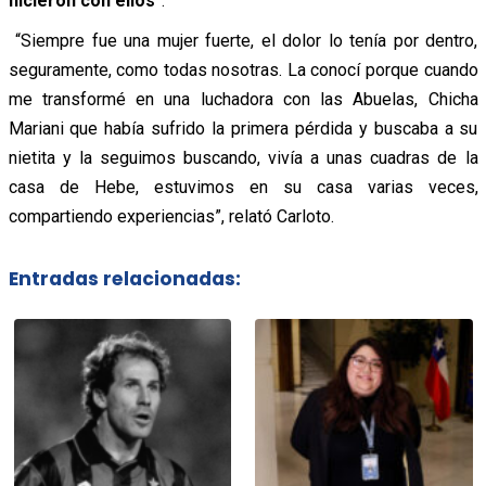
hicieron con ellos
”.
“Siempre fue una mujer fuerte, el dolor lo tenía por dentro,
seguramente, como todas nosotras. La conocí porque cuando
me transformé en una luchadora con las Abuelas, Chicha
Mariani que había sufrido la primera pérdida y buscaba a su
nietita y la seguimos buscando, vivía a unas cuadras de la
casa de Hebe, estuvimos en su casa varias veces,
compartiendo experiencias”, relató Carloto.
Entradas relacionadas: