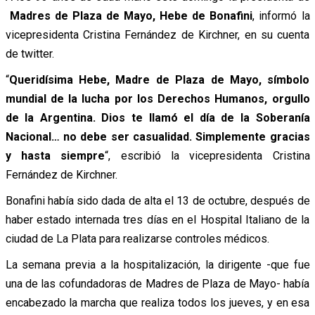
Madres de Plaza de Mayo, Hebe de Bonafini
, informó la
vicepresidenta Cristina Fernández de Kirchner, en su cuenta
de twitter.
“
Queridísima Hebe, Madre de Plaza de Mayo, símbolo
mundial de la lucha por los Derechos Humanos, orgullo
de la Argentina. Dios te llamó el día de la Soberanía
Nacional… no debe ser casualidad. Simplemente gracias
y hasta siempre
“, escribió la vicepresidenta Cristina
Fernández de Kirchner.
Bonafini había sido dada de alta el 13 de octubre, después de
haber estado internada tres días en el Hospital Italiano de la
ciudad de La Plata para realizarse controles médicos.
La semana previa a la hospitalización, la dirigente -que fue
una de las cofundadoras de Madres de Plaza de Mayo- había
encabezado la marcha que realiza todos los jueves, y en esa