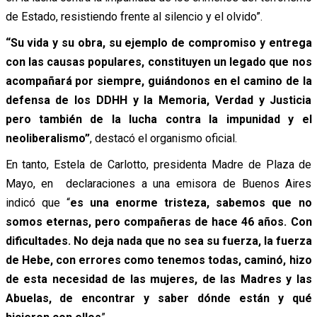
de Estado, resistiendo frente al silencio y el olvido”.
“Su vida y su obra, su ejemplo de compromiso y entrega
con las causas populares, constituyen un legado que nos
acompañará por siempre, guiándonos en el camino de la
defensa de los DDHH y la Memoria, Verdad y Justicia
pero también de la lucha contra la impunidad y el
neoliberalismo”
, destacó el organismo oficial.
En tanto, Estela de Carlotto, presidenta Madre de Plaza de
Mayo, en declaraciones a una emisora de Buenos Aires
indicó que “
es una enorme tristeza, sabemos que no
somos eternas, pero compañeras de hace 46 años. Con
dificultades. No deja nada que no sea su fuerza, la fuerza
de Hebe, con errores como tenemos todas, caminó, hizo
de esta necesidad de las mujeres, de las Madres y las
Abuelas, de encontrar y saber dónde están y qué