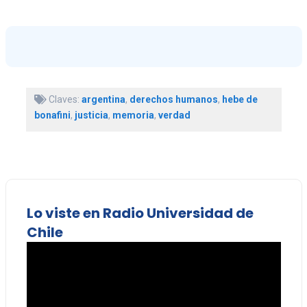
Claves:
argentina
,
derechos humanos
,
hebe de
bonafini
,
justicia
,
memoria
,
verdad
Lo viste en Radio Universidad de
Chile