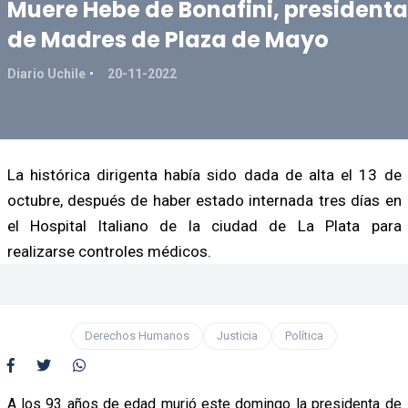
Muere Hebe de Bonafini, presidenta
de Madres de Plaza de Mayo
Diario Uchile
20-11-2022
La histórica dirigenta había sido dada de alta el 13 de
octubre, después de haber estado internada tres días en
el Hospital Italiano de la ciudad de La Plata para
realizarse controles médicos.
Derechos Humanos
Justicia
Política
A los 93 años de edad murió este domingo la presidenta de