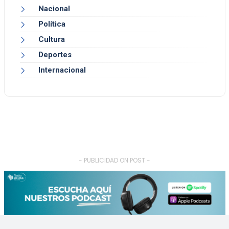
Nacional
Política
Cultura
Deportes
Internacional
- PUBLICIDAD ON POST -