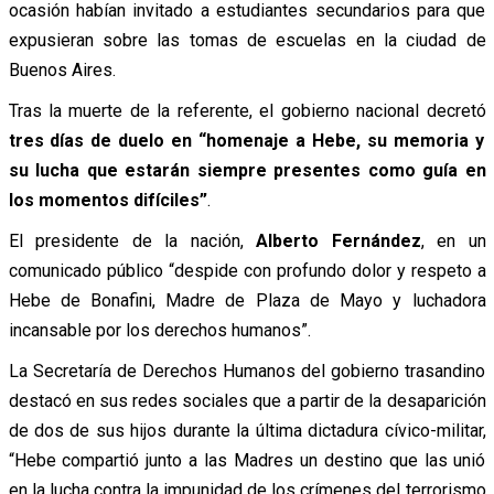
ocasión habían invitado a estudiantes secundarios para que
expusieran sobre las tomas de escuelas en la ciudad de
Buenos Aires.
Tras la muerte de la referente, el gobierno nacional decretó
tres días de duelo en “homenaje a Hebe, su memoria y
su lucha que estarán siempre presentes como guía en
los momentos difíciles”
.
El presidente de la nación,
Alberto Fernández
, en un
comunicado público “despide con profundo dolor y respeto a
Hebe de Bonafini, Madre de Plaza de Mayo y luchadora
incansable por los derechos humanos”.
La Secretaría de Derechos Humanos del gobierno trasandino
destacó en sus redes sociales que a partir de la desaparición
de dos de sus hijos durante la última dictadura cívico-militar,
“Hebe compartió junto a las Madres un destino que las unió
en la lucha contra la impunidad de los crímenes del terrorismo