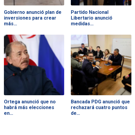
Gobierno anunció plan de
Partido Nacional
inversiones para crear
Libertario anunció
más…
medidas…
Ortega anunció que no
Bancada PDG anunció que
habrá más elecciones
rechazará cuatro puntos
en…
de…