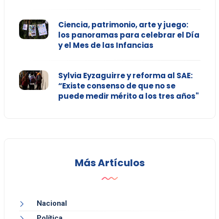
Ciencia, patrimonio, arte y juego:
los panoramas para celebrar el Día
y el Mes de las Infancias
Sylvia Eyzaguirre y reforma al SAE:
“Existe consenso de que no se
puede medir mérito a los tres años"
Más Artículos
Nacional
Política