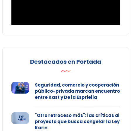
Destacados en Portada
Seguridad, comercio y cooperación
público-privada marcan encuentro
entre Kast y De la Espriella
"Otro retroceso más": las críticas al
proyecto que busca congelar la Ley
Karin