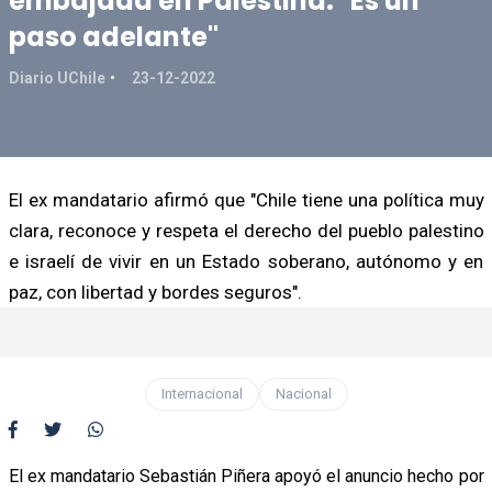
embajada en Palestina: "Es un
paso adelante"
Diario UChile
23-12-2022
El ex mandatario afirmó que "Chile tiene una política muy
clara, reconoce y respeta el derecho del pueblo palestino
e israelí de vivir en un Estado soberano, autónomo y en
paz, con libertad y bordes seguros".
Internacional
Nacional
El ex mandatario Sebastián Piñera apoyó el anuncio hecho por