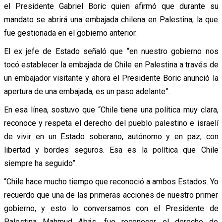
el Presidente Gabriel Boric quien afirmó que durante su
mandato se abrirá una embajada chilena en Palestina, la que
fue gestionada en el gobierno anterior.
El ex jefe de Estado señaló que “en nuestro gobierno nos
tocó establecer la embajada de Chile en Palestina a través de
un embajador visitante y ahora el Presidente Boric anunció la
apertura de una embajada, es un paso adelante”.
En esa línea, sostuvo que “Chile tiene una política muy clara,
reconoce y respeta el derecho del pueblo palestino e israelí
de vivir en un Estado soberano, autónomo y en paz, con
libertad y bordes seguros. Esa es la política que Chile
siempre ha seguido”.
“Chile hace mucho tiempo que reconoció a ambos Estados. Yo
recuerdo que una de las primeras acciones de nuestro primer
gobierno, y esto lo conversamos con el Presidente de
Palestina Mahmud Abás, fue reconocer el derecho de