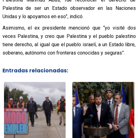
Palestina de ser un Estado observador en las Naciones
Unidas y lo apoyamos en eso”, indicó.
Asimismo, el ex presidente mencionó que “yo visité dos
veces Palestina, y creo que Palestina y el pueblo palestino
tiene derecho, al igual que el pueblo israelí, a un Estado libre,
soberano, autónomo con fronteras conocidas y seguras”.
Entradas relacionadas: