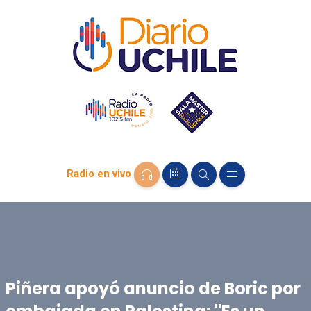
Radio en vivo
Piñera apoyó anuncio de Boric por