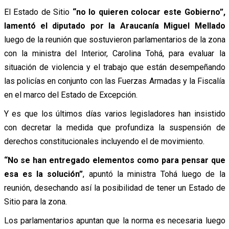
El Estado de Sitio
“no lo quieren colocar este Gobierno”,
lamentó el diputado por la Araucanía Miguel Mellado
luego de la reunión que sostuvieron parlamentarios de la zona
con la ministra del Interior, Carolina Tohá, para evaluar la
situación de violencia y el trabajo que están desempeñando
las policías en conjunto con las Fuerzas Armadas y la Fiscalía
en el marco del Estado de Excepción.
Y es que los últimos días varios legisladores han insistido
con decretar la medida que profundiza la suspensión de
derechos constitucionales incluyendo el de movimiento.
“No se han entregado elementos como para pensar que
esa es la solución”
, apuntó la ministra Tohá luego de la
reunión, desechando así la posibilidad de tener un Estado de
Sitio para la zona.
Los parlamentarios apuntan que la norma es necesaria luego