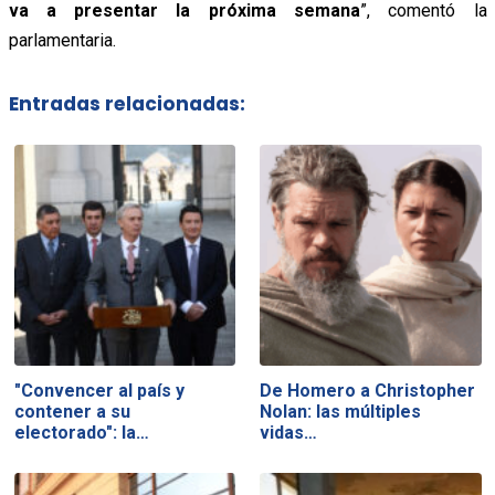
va a presentar la próxima semana
”, comentó la
parlamentaria.
Entradas relacionadas:
"Convencer al país y
De Homero a Christopher
contener a su
Nolan: las múltiples
electorado": la…
vidas…