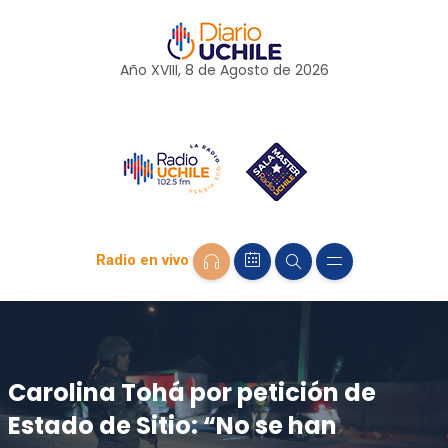
Año XVIII, 8 de
Agosto
de 2026
Radio en vivo
Carolina Tohá por petición de
Estado de Sitio: “No se han