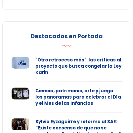
Destacados en Portada
"Otro retroceso más": las críticas al
proyecto que busca congelar la Ley
Karin
Ciencia, patrimonio, arte y juego:
los panoramas para celebrar el Día
y el Mes de las Infancias
Sylvia Eyzaguirre y reforma al SAE:
“Existe consenso de que no se