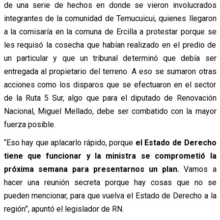
de una serie de hechos en donde se vieron involucrados
integrantes de la comunidad de Temucuicui, quienes llegaron
a la comisaría en la comuna de Ercilla a protestar porque se
les requisó la cosecha que habían realizado en el predio de
un particular y que un tribunal determinó que debía ser
entregada al propietario del terreno. A eso se sumaron otras
acciones como los disparos que se efectuaron en el sector
de la Ruta 5 Sur, algo que para el diputado de Renovación
Nacional, Miguel Mellado, debe ser combatido con la mayor
fuerza posible.
“Eso hay que aplacarlo rápido, porque
el Estado de Derecho
tiene que funcionar y la ministra se comprometió la
próxima semana para presentarnos un plan.
Vamos a
hacer una reunión secreta porque hay cosas que no se
pueden mencionar, para que vuelva el Estado de Derecho a la
región”, apuntó el legislador de RN.