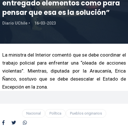
entregado elementos como para
pensar que esa es la solución”
Diario UChile
16-03-2023
La ministra del Interior comentó que se debe coordinar el
trabajo policial para enfrentar una “oleada de acciones
violentas”. Mientras, diputada por la Araucanía, Erica
Ñanco, sostuvo que se debe desescalar el Estado de
Excepción en la zona.
Nacional
Política
Pueblos originarios