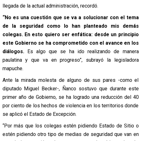
llegada de la actual administración, recordó.
“No es una cuestión que se va a solucionar con el tema
de la seguridad como lo han planteado mis demás
colegas. En esto quiero ser enfática: desde un principio
este Gobierno se ha comprometido con el avance en los
diálogos.
Es algo que se ha ido realizando de manera
paulatina y que va en progreso”, subrayó la legisladora
mapuche.
Ante la mirada molesta de alguno de sus pares -como el
diputado Miguel Becker-, Ñanco sostuvo que durante este
primer año de Gobierno, se ha logrado una reducción del 40
por ciento de los hechos de violencia en los territorios donde
se aplicó el Estado de Excepción.
“Por más que los colegas estén pidiendo Estado de Sitio o
estén pidiendo otro tipo de medias de seguridad que van en