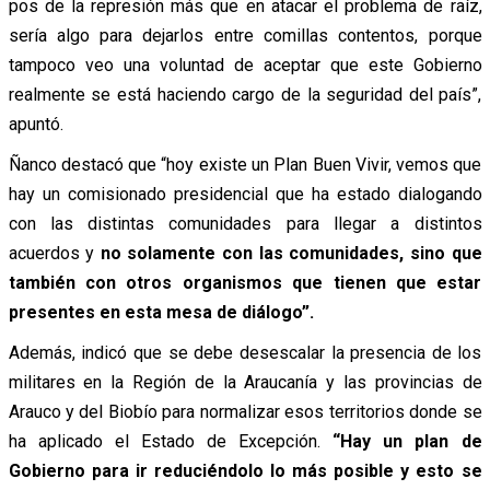
pos de la represión más que en atacar el problema de raíz,
sería algo para dejarlos entre comillas contentos, porque
tampoco veo una voluntad de aceptar que este Gobierno
realmente se está haciendo cargo de la seguridad del país”,
apuntó.
Ñanco destacó que “hoy existe un Plan Buen Vivir, vemos que
hay un comisionado presidencial que ha estado dialogando
con las distintas comunidades para llegar a distintos
acuerdos y
no solamente con las comunidades, sino que
también con otros organismos que tienen que estar
presentes en esta mesa de diálogo”.
Además, indicó que se debe desescalar la presencia de los
militares en la Región de la Araucanía y las provincias de
Arauco y del Biobío para normalizar esos territorios donde se
ha aplicado el Estado de Excepción.
“Hay un plan de
Gobierno para ir reduciéndolo lo más posible y esto se