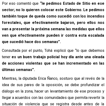
Por eso comentó que
“le pedimos Estado de Sitio en ese
sector; no lo quieren colocar este Gobierno. Le pedimos
también toque de queda como sucedió con los incendios
forestales, que efectivamente bajaron, pero ellos nos
van a presentar la próxima semana las medidas que ellos
ven que efectivamente pueden ir contra esta escalada
que sucedió hace dos semanas”.
Consultada por el punto, Tohá explicó que “lo que debemos
tener
es un buen trabajo policial hoy día ante una oleada
de acciones violentas que se han incrementado en las
últimas semanas”.
Mientras, la diputada Erica Ñanco, sostuvo que al revés de la
idea de sus pares de la oposición, se debe profundizar el
diálogo en la zona, hacer un levantamiento de ese proceso y
llegar a acuerdos con las comunidades que permita revertir la
situación de violencia que se registra desde antes de la