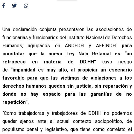
Una declaración conjunta presentaron las asociaciones de
funcionarias y funcionarios del Instituto Nacional de Derechos
Humanos, agrupados en ANDEDH y AFFINDH,
para
constatar que la nueva Ley Naín Retamal es “un
retroceso en materia de DD.HH”
cuyo riesgo
de
“impunidad es muy alto, al propiciar un escenario
favorable para que las víctimas de violaciones a los
derechos humanos queden sin justicia, sin reparación y
donde no hay espacio para las garantías de no
repetición”.
“Como trabajadoras y trabajadores de DDHH no podemos
quedar ajenos ante al actual contexto sociopolítico, de
populismo penal y legislativo, que tiene como correlato el