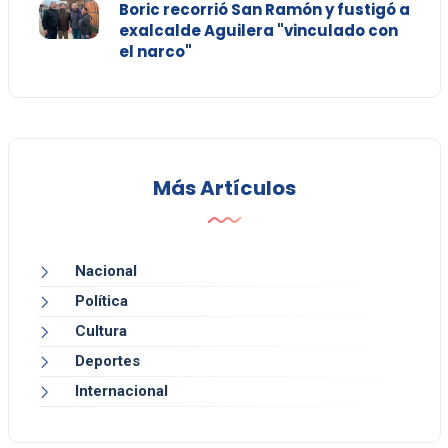
Boric recorrió San Ramón y fustigó a
exalcalde Aguilera "vinculado con
el narco"
Más Artículos
Nacional
Política
Cultura
Deportes
Internacional