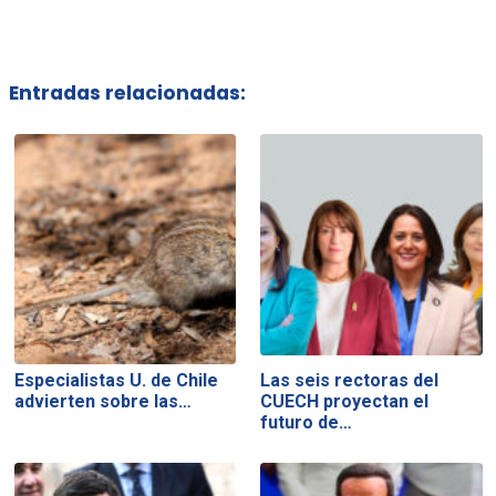
Entradas relacionadas:
Especialistas U. de Chile
Las seis rectoras del
advierten sobre las…
CUECH proyectan el
futuro de…