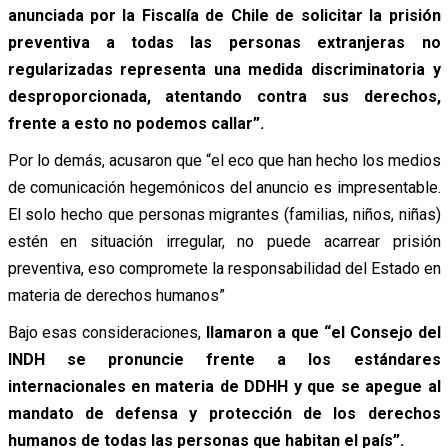
anunciada por la Fiscalía de Chile de solicitar la prisión
preventiva a todas las personas extranjeras no
regularizadas representa una medida discriminatoria y
desproporcionada, atentando contra sus derechos,
frente a esto no podemos callar”.
Por lo demás, acusaron que “el eco que han hecho los medios
de comunicación hegemónicos del anuncio es impresentable.
El solo hecho que personas migrantes (familias, niños, niñas)
estén en situación irregular, no puede acarrear prisión
preventiva, eso compromete la responsabilidad del Estado en
materia de derechos humanos”
Bajo esas consideraciones,
llamaron a que “el Consejo del
INDH se pronuncie frente a los estándares
internacionales en materia de DDHH y que se apegue al
mandato de defensa y protección de los derechos
humanos de todas las personas que habitan el país”.