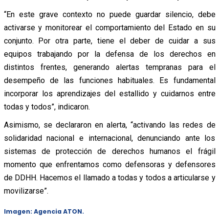
“En este grave contexto no puede guardar silencio, debe
activarse y monitorear el comportamiento del Estado en su
conjunto. Por otra parte, tiene el deber de cuidar a sus
equipos trabajando por la defensa de los derechos en
distintos frentes, generando alertas tempranas para el
desempeño de las funciones habituales. Es fundamental
incorporar los aprendizajes del estallido y cuidarnos entre
todas y todos”, indicaron.
Asimismo, se declararon en alerta, “activando las redes de
solidaridad nacional e internacional, denunciando ante los
sistemas de protección de derechos humanos el frágil
momento que enfrentamos como defensoras y defensores
de DDHH. Hacemos el llamado a todas y todos a articularse y
movilizarse”.
Imagen: Agencia ATON.