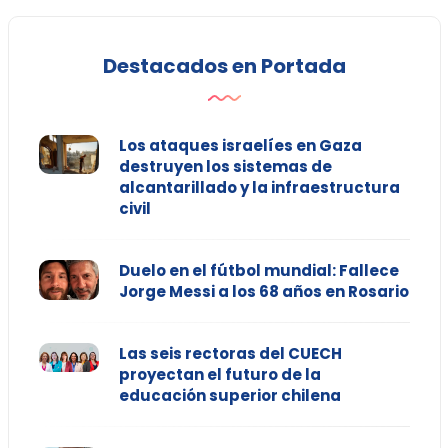
Destacados en Portada
Los ataques israelíes en Gaza
destruyen los sistemas de
alcantarillado y la infraestructura
civil
Duelo en el fútbol mundial: Fallece
Jorge Messi a los 68 años en Rosario
Las seis rectoras del CUECH
proyectan el futuro de la
educación superior chilena