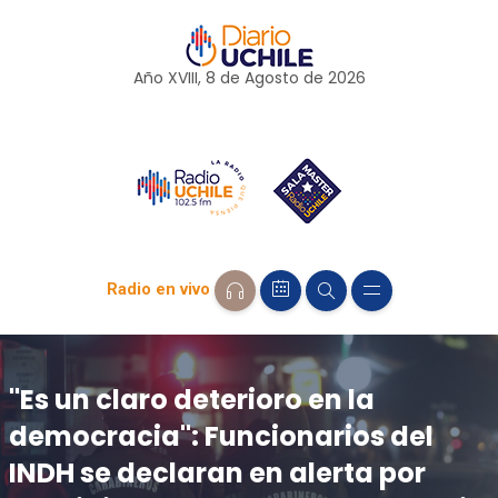
Año XVIII, 8 de
Agosto
de 2026
Radio en vivo
"Es un claro deterioro en la
democracia": Funcionarios del
INDH se declaran en alerta por