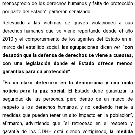
menosprecio de los derechos humanos y falta de protección
por parte del Estado”, partieron señalando.
Relevando a las víctimas de graves violaciones a sus
derechos humanos que se viene reportando desde el año
2010 y el comportamiento de los agentes del Estado en el
marco del estallido social, las agrupaciones dicen ver
“con
desazón que la defensa de derechos se viene a cuestas,
con una legislación donde el Estado ofrece menos
garantías para su protección”.
“Es un claro deterioro en la democracia y una mala
noticia para la paz social.
El Estado debe garantizar la
seguridad de las personas, pero dentro de un marco de
respeto a los derechos humanos, y no cediendo frente a
medidas que pueden tener un alto impacto en la población”,
afirmaron, advirtiendo que “el retroceso en el respeto y
garantía de los DDHH está siendo vertiginoso,
la medida