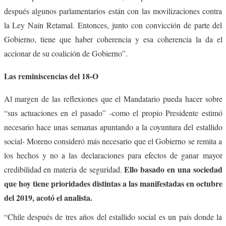
después algunos parlamentarios están con las movilizaciones contra
la Ley Naín Retamal. Entonces, junto con convicción de parte del
Gobierno, tiene que haber coherencia y esa coherencia la da el
accionar de su coalición de Gobierno”.
Las reminiscencias del 18-O
Al margen de las reflexiones que el Mandatario pueda hacer sobre
“sus actuaciones en el pasado” -como el propio Presidente estimó
necesario hace unas semanas apuntando a la coyuntura del estallido
social- Moreno consideró más necesario que el Gobierno se remita a
los hechos y no a las declaraciones para efectos de ganar mayor
Ello basado en una sociedad
credibilidad en materia de seguridad.
que hoy tiene prioridades distintas a las manifestadas en octubre
del 2019, acotó el analista.
“Chile después de tres años del estallido social es un país donde la