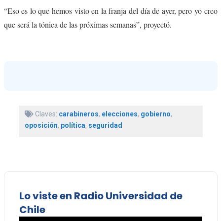
“Eso es lo que hemos visto en la franja del día de ayer, pero yo creo
que será la tónica de las próximas semanas”, proyectó.
Claves:
carabineros
,
elecciones
,
gobierno
,
oposición
,
política
,
seguridad
Lo viste en Radio Universidad de
Chile