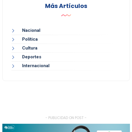
Más Artículos
Nacional
Política
Cultura
Deportes
Internacional
- PUBLICIDAD ON POST -