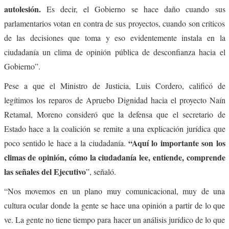
autolesión.
Es decir, el Gobierno se hace daño cuando sus
parlamentarios votan en contra de sus proyectos, cuando son críticos
de las decisiones que toma y eso evidentemente instala en la
ciudadanía un clima de opinión pública de desconfianza hacia el
Gobierno”.
Pese a que el Ministro de Justicia, Luis Cordero, calificó de
legítimos los reparos de Apruebo Dignidad hacia el proyecto Naín
Retamal, Moreno consideró que la defensa que el secretario de
Estado hace a la coalición se remite a una explicación jurídica que
“Aquí lo importante son los
poco sentido le hace a la ciudadanía.
climas de opinión, cómo la ciudadanía lee, entiende, comprende
las señales del Ejecutivo
”, señaló.
“Nos movemos en un plano muy comunicacional, muy de una
cultura ocular donde la gente se hace una opinión a partir de lo que
ve. La gente no tiene tiempo para hacer un análisis jurídico de lo que