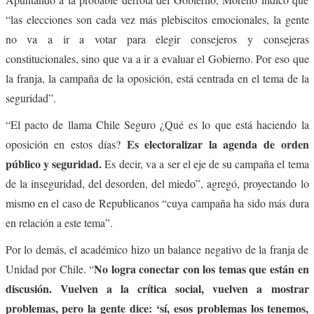
“las elecciones son cada vez más plebiscitos emocionales, la gente
no va a ir a votar para elegir consejeros y consejeras
constitucionales, sino que va a ir a evaluar el Gobierno. Por eso que
la franja, la campaña de la oposición, está centrada en el tema de la
seguridad”.
“El pacto de llama Chile Seguro ¿Qué es lo que está haciendo la
Es electoralizar la agenda de orden
oposición en estos días?
público y seguridad.
Es
decir, va a ser el eje de su campaña el tema
de la inseguridad, del desorden, del miedo”, agregó, proyectando lo
mismo en el caso de Republicanos “cuya campaña ha sido más dura
en relación a este tema”.
Por lo demás, el académico hizo un balance negativo de la franja de
No logra conectar con los temas que están en
Unidad por Chile. “
discusión. Vuelven a la crítica social, vuelven a mostrar
problemas, pero la gente dice: ‘sí, esos problemas los tenemos,