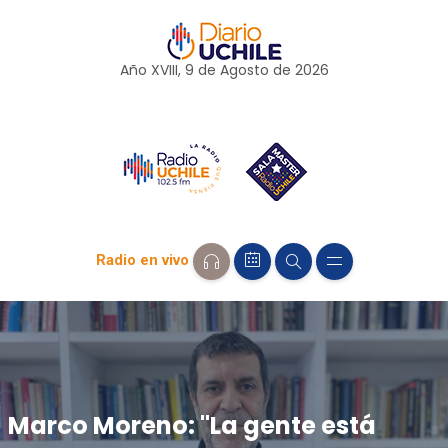
Año XVIII, 9 de
Agosto
de 2026
Radio en vivo
Marco Moreno: "La gente está