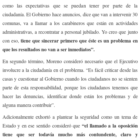
como las expectativas que se puedan tener por parte de la
ciudadanía. El Gobierno hace anuncios, dice que van a intervenir 30
comunas, va a llamar a los carabineros que están en actividades
administrativas, a recontratar a personal jubilado. Yo creo que junto
tiene que sincerar primero que éste es un problema en
con eso,
que los resultados no van a ser inmediatos”.
En segundo término, Moreno consideró necesario que el Ejecutivo
involucre a la ciudadanía en el problema. “Es fácil criticar desde las
casas y cuestionar al Gobierno cuando los ciudadanos no se sienten
parte de esta responsabilidad, porque los ciudadanos tenemos que
hacer las denuncias, identificar donde están los problemas y de
alguna manera contribuir”.
Adicionalmente exhortó a plantear la seguridad como un tema de
“el llamado a la oposición
Estado y en ese sentido consideró que
tiene que ser todavía mucho más contundente, claro y