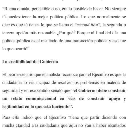
“Buena o mala, perfectible o no, era lo posible de hacer. No siempre
tú puedes tener la mejor política pública. Lo que normalmente se
dice es que tú tienes lo que se llama el “
second best
“, la segunda o
tercera opción más razonable ¿Por qué? Porque al final del día una
política pública es el resultado de una transacción política y eso fue
lo que ocurrió”.
La credibilidad del Gobierno
El peor escenario que el analista reconoce para el Ejecutivo es que la
ciudadanía lo vea incapaz de resolver los problemas en materia de
“el Gobierno debe construir
seguridad y en ese sentido señaló que
un relato comunicacional en vías de construir apoyo y
legitimidad en lo que está haciendo”.
Para ello indicó que el Ejecutivo “tiene que partir diciendo con
mucha claridad a la ciudadanía que aquí no van a haber resultados