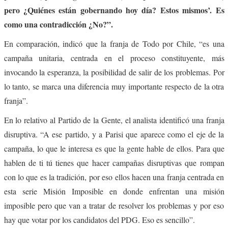
pero ¿Quiénes están gobernando hoy día? Estos mismos’. Es
como una contradicción ¿No?”.
En comparación, indicó que la franja de Todo por Chile, “es una
campaña unitaria, centrada en el proceso constituyente, más
invocando la esperanza, la posibilidad de salir de los problemas. Por
lo tanto, se marca una diferencia muy importante respecto de la otra
franja”.
En lo relativo al Partido de la Gente, el analista identificó una franja
disruptiva. “A ese partido, y a Parisi que aparece como el eje de la
campaña, lo que le interesa es que la gente hable de ellos. Para que
hablen de ti tú tienes que hacer campañas disruptivas que rompan
con lo que es la tradición, por eso ellos hacen una franja centrada en
esta serie Misión Imposible en donde enfrentan una misión
imposible pero que van a tratar de resolver los problemas y por eso
hay que votar por los candidatos del PDG. Eso es sencillo”.