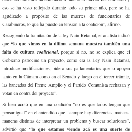
eso se ha visto reflejado durante todo su primer año, pero se ha
agudizado a propósito de las muertes de funcionarios de
Carabineros, lo que ha puesto en tensión a la coalición”, afirmó.
Recogiendo la tramitación de la ley Naín-Retamal, el analista indicó
“lo que vimos en la última semana muestra también una
que
falta de cultura
coalicional
, porque si no, no se explica que el
Gobierno patrocine un proyecto, como era la Ley Naín Retamal,
introduce modificaciones, pide a sus parlamentarios que lo apoyen
tanto en la Cámara como en el Senado y luego en el tercer trámite,
las bancadas del Frente Amplio y el Partido Comunista rechazan y
votan en contra del proyecto”.
Si bien acotó que en una coalición “no es que todos tengan que
pensar igual” en el entendido que “siempre hay diferencias, matices,
maneras distintas de interpretar un problema y buscar soluciones”,
“lo que estamos viendo acá es una suerte de
advirtió que