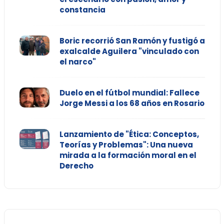
constancia
Boric recorrió San Ramón y fustigó a
exalcalde Aguilera "vinculado con
el narco"
Duelo en el fútbol mundial: Fallece
Jorge Messi a los 68 años en Rosario
Lanzamiento de "Ética: Conceptos,
Teorías y Problemas": Una nueva
mirada a la formación moral en el
Derecho