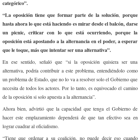
categórico”.
“La oposición tiene que formar parte de la solución
porque
,
hasta ahora lo que está haciendo es mirar desde el balcón, darse
un picnic, criticar con lo que está ocurriendo, porque la
oposición está apostando a la alternancia en el poder, a esperar
que le toque, más que intentar ser una alternativa”.
En ese sentido, señaló que “si la oposición quisiera ser una
alternativa, podría contribuir a este problema, entendiéndolo como
un problema de Estado, que no lo va a resolver solo el Gobierno que
necesita de todos los actores. Por lo tanto, es equivocado el camino
de la oposición si solo apuesta a la alternancia”.
Ahora bien, advirtió que la capacidad que tenga el Gobierno de
hacer este emplazamiento dependerá de que tan efectivo sea en
lograr cuadrar al oficialismo.
“Tiene que ordenar a su coalición, no puede decir eso cuando