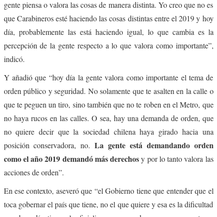
gente piensa o valora las cosas de manera distinta. Yo creo que no es
que Carabineros esté haciendo las cosas distintas entre el 2019 y hoy
día, probablemente las está haciendo igual, lo que cambia es la
percepción de la gente respecto a lo que valora como importante”,
indicó.
Y añadió que “hoy día la gente valora como importante el tema de
orden público y seguridad. No solamente que te asalten en la calle o
que te peguen un tiro, sino también que no te roben en el Metro, que
no haya rucos en las calles. O sea, hay una demanda de orden, que
no quiere decir que la sociedad chilena haya girado hacia una
La gente está demandando orden
posición conservadora, no.
como el año 2019 demandó más derechos
y por lo tanto valora las
acciones de orden”.
En ese contexto, aseveró que “el Gobierno tiene que entender que el
toca gobernar el país que tiene, no el que quiere y esa es la dificultad