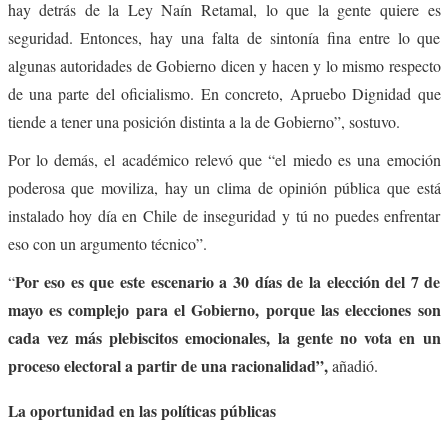
hay detrás de la Ley Naín Retamal, lo que la gente quiere es
seguridad. Entonces, hay una falta de sintonía fina entre lo que
algunas autoridades de Gobierno dicen y hacen y lo mismo respecto
de una parte del oficialismo. En concreto, Apruebo Dignidad que
tiende a tener una posición distinta a la de Gobierno”, sostuvo.
Por lo demás, el académico relevó que “el miedo es una emoción
poderosa que moviliza, hay un clima de opinión pública que está
instalado hoy día en Chile de inseguridad y tú no puedes enfrentar
eso con un argumento técnico”.
Por eso es que este escenario a 30 días de la elección del 7 de
“
mayo es complejo para el Gobierno, porque las elecciones son
cada vez más plebiscitos emocionales, la gente no vota en un
proceso electoral a partir de una racionalidad”,
añadió.
La oportunidad en las políticas públicas