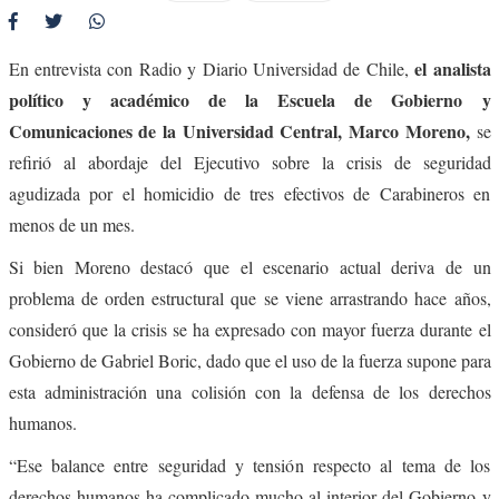
el analista
En entrevista con Radio y Diario Universidad de Chile,
político y académico de la Escuela de Gobierno y
Comunicaciones de la Universidad Central, Marco Moreno,
se
refirió al abordaje del Ejecutivo sobre la crisis de seguridad
agudizada por el homicidio de tres efectivos de Carabineros en
menos de un mes.
Si bien Moreno destacó que el escenario actual deriva de un
problema de orden estructural que se viene arrastrando hace años,
consideró que la crisis se ha expresado con mayor fuerza durante el
Gobierno de Gabriel Boric, dado que el uso de la fuerza supone para
esta administración una colisión con la defensa de los derechos
humanos.
“Ese balance entre seguridad y tensión respecto al tema de los
derechos humanos ha complicado mucho al interior del Gobierno y