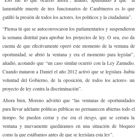
lamentable muerte de tres funcionarios de Carabineros es lo que
gatilló la presión de todos los actores, los políticos y la ciudadanía”.
“Piensa tú que se autoconvocaron los parlamentarios y suspendieron
la semana distrital para aprobar los proyectos de ley. O sea, eso da
cuenta de que efectivamente operó este momento de la ventana de
oportunidad, se abrió la ventana y era el momento para legislar”,
añadió, acotando que
“un caso similar ocurrió con la Ley Zamudio.
Cuando mataron a Daniel el año 2012 activó que se legislara -había
voluntad del Gobierno, de la oposición, de todos los actores- un
proyecto de ley contra la discriminación”.
Ahora bien, Moreno advirtió que “las ventanas de oportunidades
para llevar adelante políticas públicas no permanecen abiertas todo el
tiempo. Se pueden cerrar y ése era el riesgo, que se cerrara la
ventana y nuevamente quedáramos en una situación de bloqueo
como la que estábamos antes de que se legislara esta ley”.