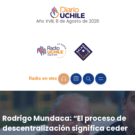
Año XVIII, 8 de
Agosto
de 2026
Radio en vivo
Rodrigo Mundaca: “El proceso de
descentralización significa ceder