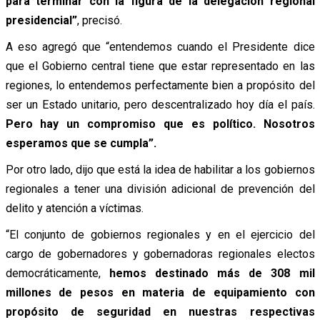
para terminar con la figura de la delegación regional
presidencial”
, precisó.
A eso agregó que “entendemos cuando el Presidente dice
que el Gobierno central tiene que estar representado en las
regiones, lo entendemos perfectamente bien a propósito del
ser un Estado unitario, pero descentralizado hoy día el país.
Pero hay un compromiso que es político. Nosotros
esperamos que se cumpla”.
Por otro lado, dijo que está la idea de habilitar a los gobiernos
regionales a tener una división adicional de prevención del
delito y atención a víctimas.
“El conjunto de gobiernos regionales y en el ejercicio del
cargo de gobernadores y gobernadoras regionales electos
democráticamente,
hemos destinado más de 308 mil
millones de pesos en materia de equipamiento con
propósito de seguridad en nuestras respectivas