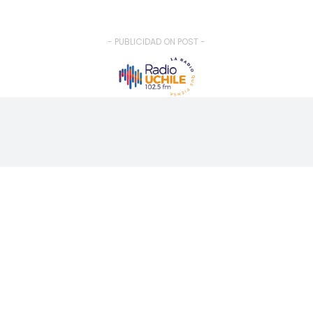
- PUBLICIDAD ON POST -