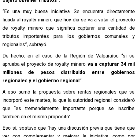
objeto obtener tributos”.
“Es una muy buena iniciativa. Se encuentra directamente
ligada al royalty minero que hoy día se va a votar el proyecto
de royalty minero que significa capturar una cantidad de
tributos importantes para los gobiernos comunales y
regionales”, subrayó.
De hecho, en el caso de la Región de Valparaíso “si se
aprueba el proyecto de royalty minero
va a capturar 34 mil
millones de pesos distribuido entre gobiernos
regionales y el gobierno regional”.
A eso sumó la propuesta sobre rentas regionales que se
incorporó este martes, la que la autoridad regional consideró
que “es tremendamente importante porque se inscribe
también en el mismo propósito”.
Eso sí, sostuvo que “hay una discusión previa que tiene que
ver con complementar y mejorar la iniciativa, como por