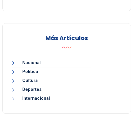
Más Artículos
Nacional
Política
Cultura
Deportes
Internacional