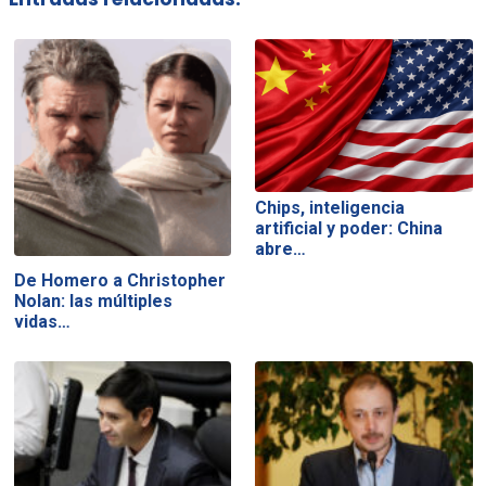
Chips, inteligencia
artificial y poder: China
abre…
De Homero a Christopher
Nolan: las múltiples
vidas…