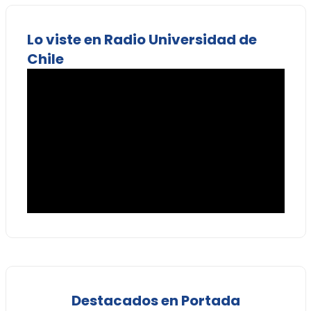
Lo viste en Radio Universidad de
Chile
Destacados en Portada