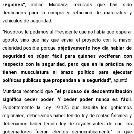
regiones”
, indicó Mundaca, recursos que han sido
destinados para la compra y refacción de materiales y
vehículos de seguridad.
“Nosotros le pedimos al Presidente que no había que esperar
agosto, sino que hay que enviar el proyecto con la mayor
celeridad posible porque
objetivamente hoy día hablar de
seguridad es súper fácil para quienes vociferan con
respecto con la seguridad, pero que en la práctica no
tienen musculatura ni brazo político para ejecutar
políticas públicas que propendan a la seguridad”
, apuntó.
Mundaca reconoció que
“el proceso de descentralización
significa ceder poder. Y ceder poder nunca es fácil.
Evidentemente la Ley 19.175 que habilita los gobiernos
regionales, deberíamos haber tenido ley de rentas fiscales y
deberíamos haber tenido ley de royalty antes de que los
gobernadores fueran electos democráticamente” lo que