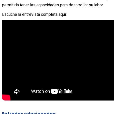
permitiría tener las capacidades para desarrollar su labor.
Escuche la entrevista completa aquí:
Entradas relacionadas: