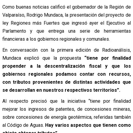
Como buenas noticias calificó el gobernador de la Región de
Valparaíso, Rodrigo Mundaca, la presentación del proyecto de
ley Regiones más Fuertes que ingresó ayer el Ejecutivo al
Parlamento y que entrega una serie de herramientas
financieras a los gobiernos regionales y comunales.
En conversación con la primera edición de Radioanálisis,
Mundaca explicó que la propuesta
“tiene por finalidad
propender a la descentralización fiscal y que los
gobiernos regionales podamos contar con recursos,
con tributos provenientes de distintas actividades que
se desarrollan en nuestros respectivos territorios”.
Al respecto precisó que la iniciativa “tiene por finalidad
mejorar los ingresos de patentes, de concesiones mineras,
sobre concesiones de energía geotérmica, referidas también
al Código de Aguas.
Hay varios aspectos que tienen como