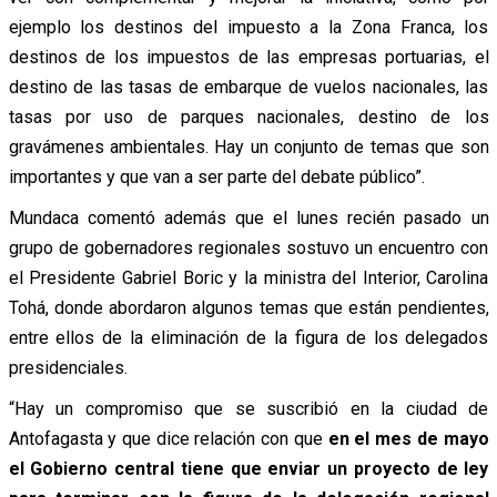
ejemplo los destinos del impuesto a la Zona Franca, los
destinos de los impuestos de las empresas portuarias, el
destino de las tasas de embarque de vuelos nacionales, las
tasas por uso de parques nacionales, destino de los
gravámenes ambientales. Hay un conjunto de temas que son
importantes y que van a ser parte del debate público”.
Mundaca comentó además que el lunes recién pasado un
grupo de gobernadores regionales sostuvo un encuentro con
el Presidente Gabriel Boric y la ministra del Interior, Carolina
Tohá, donde abordaron algunos temas que están pendientes,
entre ellos de la eliminación de la figura de los delegados
presidenciales.
“Hay un compromiso que se suscribió en la ciudad de
Antofagasta y que dice relación con que
en el mes de mayo
el Gobierno central tiene que enviar un proyecto de ley