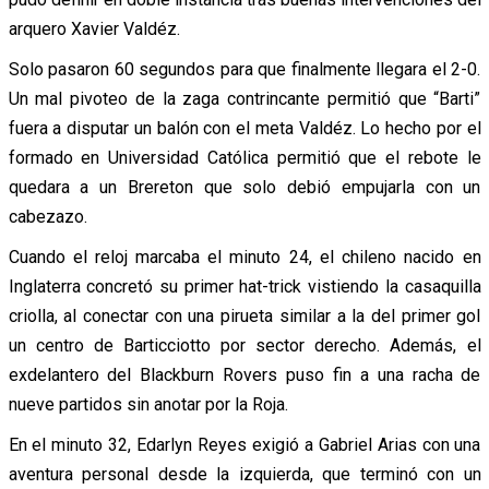
arquero Xavier Valdéz.
Solo pasaron 60 segundos para que finalmente llegara el 2-0.
Un mal pivoteo de la zaga contrincante permitió que “Barti”
fuera a disputar un balón con el meta Valdéz. Lo hecho por el
formado en Universidad Católica permitió que el rebote le
quedara a un Brereton que solo debió empujarla con un
cabezazo.
Cuando el reloj marcaba el minuto 24, el chileno nacido en
Inglaterra concretó su primer hat-trick vistiendo la casaquilla
criolla, al conectar con una pirueta similar a la del primer gol
un centro de Barticciotto por sector derecho. Además, el
exdelantero del Blackburn Rovers puso fin a una racha de
nueve partidos sin anotar por la Roja.
En el minuto 32, Edarlyn Reyes exigió a Gabriel Arias con una
aventura personal desde la izquierda, que terminó con un