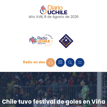
Año XVIII, 8 de
Agosto
de 2026
Radio en vivo
Chile tuvo festival de goles en Viña