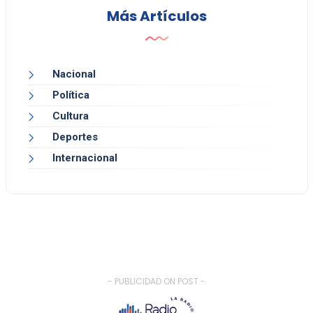
Más Artículos
Nacional
Política
Cultura
Deportes
Internacional
- PUBLICIDAD ON POST -