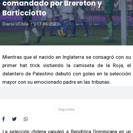
comandado por Brereton y
Barticciotto
Diario UChile
17-06-2023
Mientras que el nacido en Inglaterra se consagró con su
primer hat trick vistiendo la camiseta de la Roja, el
delantero de Palestino debutó con goles en la selección
mayor con su emocionado padre en las tribunas.
Deportes
La selección chilena vapuleó a República Dominicana en un