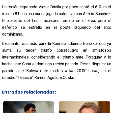
Un recién ingresado Víctor Dávila por poco anotó el 6-0 en el
minuto 81 con una buena jugada colectiva con Alexis Sánchez.
El atacante del León mexicano remató en el área, pero el
esférico se estrelló en el poste izquierdo del arco
dominicano.
Excelente resultado para la Roja de Eduardo Berizzo, que ya
suma su tercer triunfo consecutivo en amistosos
internacionales, considerando el triunfo ante Paraguay y lo
hecho ante Cuba el domingo recién pasado. Resta disputar un
partido ante Bolivia este martes a las 20:00 horas, en el
estadio “Tahuichi” Ramón Aguilera Costas.
Entradas relacionadas: