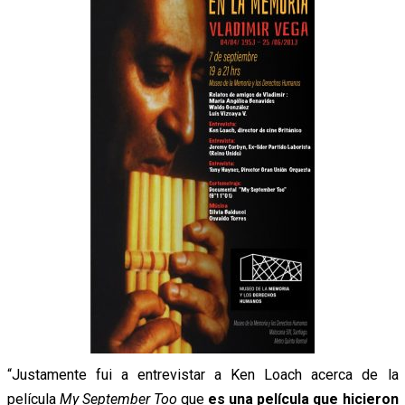
“Justamente fui a entrevistar a Ken Loach acerca de la
película
My
September Too
que
es una película que hicieron