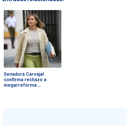
Senadora Carvajal
confirma rechazo a
megarreforma:…