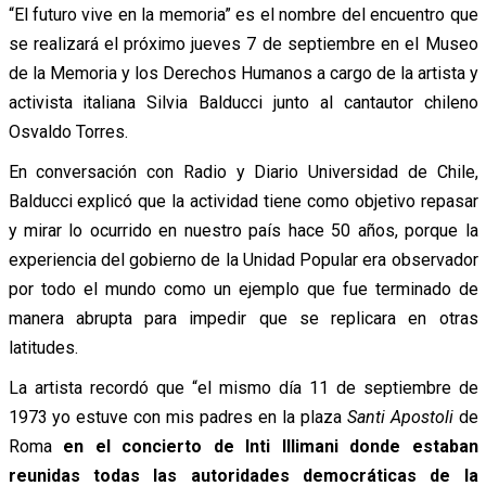
“El futuro vive en la memoria” es el nombre del encuentro que
se realizará el próximo jueves 7 de septiembre en el Museo
de la Memoria y los Derechos Humanos a cargo de la artista y
activista italiana Silvia Balducci junto al cantautor chileno
Osvaldo Torres.
En conversación con Radio y Diario Universidad de Chile,
Balducci explicó que la actividad tiene como objetivo repasar
y mirar lo ocurrido en nuestro país hace 50 años, porque la
experiencia del gobierno de la Unidad Popular era observador
por todo el mundo como un ejemplo que fue terminado de
manera abrupta para impedir que se replicara en otras
latitudes.
La artista recordó que “el mismo día 11 de septiembre de
1973 yo estuve con mis padres en la plaza
Santi Apostoli
de
Roma
en el concierto de Inti Illimani donde estaban
reunidas todas las autoridades democráticas de la