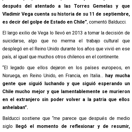
después del atentado a las Torres Gemelas y que
Vladimir Vega cuenta su historia de su 11 de septiembre,
es decir del golpe de Estado en Chile”
, comentó Balducci.
El largo exilio de Vega lo llevó en 2013 a tomar la decisión de
suicidarse, algo que no merma el trabajo cultural que
desplegó en el Reino Unido durante los años que vivió en ese
país, al igual que muchos otros chilenos en el continente.
“El legado que ellos dejaron en los países europeos, en
Noruega, en Reino Unido, en Francia, en Italia…
hay mucha
gente que siguió luchando y que siguió esperando un
Chile mucho mejor y que lamentablemente se murieron
en el extranjero sin poder volver a la patria que ellos
anhelaban”.
Balducci sostiene que “me parece que después de medio
siglo
llegó el momento de reflexionar y de resumir,