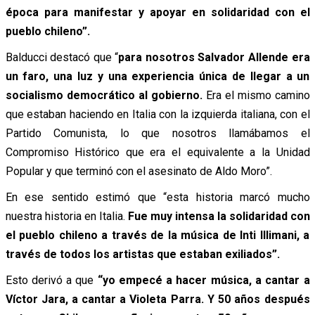
época para manifestar y apoyar en solidaridad con el
pueblo chileno”.
Balducci destacó que “
para nosotros Salvador Allende era
un faro, una luz y una experiencia única de llegar a un
socialismo democrático al gobierno.
Era el mismo camino
que estaban haciendo en Italia con la izquierda italiana, con el
Partido Comunista, lo que nosotros llamábamos el
Compromiso Histórico que era el equivalente a la Unidad
Popular y que terminó con el asesinato de Aldo Moro”.
En ese sentido estimó que “esta historia marcó mucho
nuestra historia en Italia.
Fue muy intensa la solidaridad con
el pueblo chileno a través de la música de Inti Illimani, a
través de todos los artistas que estaban exiliados”.
Esto derivó a que
“yo empecé a hacer música, a cantar a
Víctor Jara, a cantar a Violeta Parra. Y 50 años después