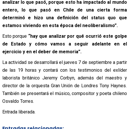
analizar lo que pasó, porque esto ha impactado al mundo
entero, lo que pasó en Chile de una cierta forma
determinó e hizo una definición del status quo que
estamos viviendo en esta época del neoliberalismo”.
Esto porque
“hay que analizar por qué ocurrió este golpe
de Estado y cómo vamos a seguir adelante en el
ejercicio y en el deber de memoria”.
La actividad se desarrollará el jueves 7 de septiembre a partir
de las 19 horas y contará con los testimonios del exlíder
laborista británico Jeremy Corbyn, además del maestro y
director de la orquesta Gran Unión de Londres Tony Haynes.
También se presentará el músico, compositor y poeta chileno
Osvaldo Torres.
Entrada liberada.
Entradas relacionadas: