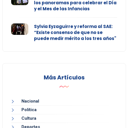
los panoramas para celebrar el Día
y el Mes de las Infancias
Sylvia Eyzaguirre y reforma al SAE:
“Existe consenso de que no se
puede medir mérito a los tres años"
Más Artículos
Nacional
Política
Cultura
Deportes