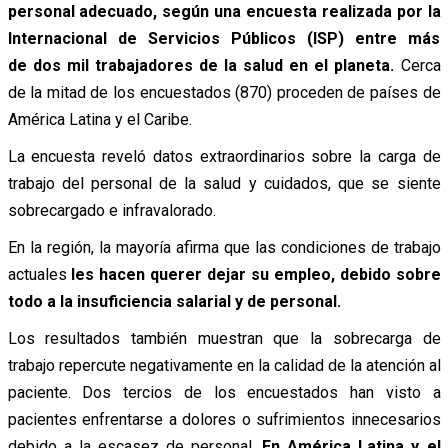
personal adecuado, según una encuesta realizada por la
Internacional de Servicios Públicos (ISP) entre más
de dos mil trabajadores de la salud en el planeta.
Cerca
de la mitad de los encuestados (870) proceden de países de
América Latina y el Caribe.
La encuesta reveló datos extraordinarios sobre la carga de
trabajo del personal de la salud y cuidados, que se siente
sobrecargado e infravalorado.
En la región, la mayoría afirma que las condiciones de trabajo
actuales
les hacen querer dejar su empleo, debido sobre
todo a la insuficiencia salarial y de personal.
Los resultados también muestran que la sobrecarga de
trabajo repercute negativamente en la calidad de la atención al
paciente. Dos tercios de los encuestados han visto a
pacientes enfrentarse a dolores o sufrimientos innecesarios
debido a la escasez de personal.
En América Latina y el