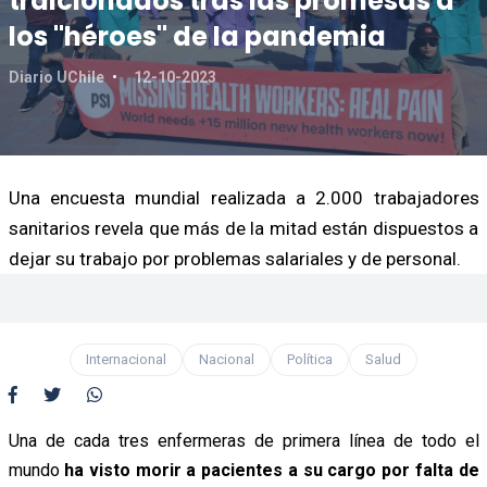
traicionados tras las promesas a
los "héroes" de la pandemia
Diario UChile
12-10-2023
Una encuesta mundial realizada a 2.000 trabajadores
sanitarios revela que más de la mitad están dispuestos a
dejar su trabajo por problemas salariales y de personal.
Internacional
Nacional
Política
Salud
Una de cada tres enfermeras de primera línea de todo el
mundo
ha visto morir a pacientes a su cargo por falta de