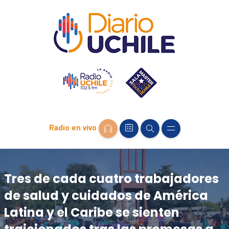
Radio en vivo
Tres de cada cuatro trabajadores
de salud y cuidados de América
Latina y el Caribe se sienten