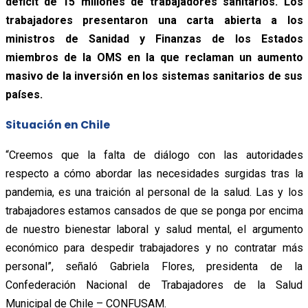
déficit de 15 millones de trabajadores sanitarios. Los
trabajadores presentaron una carta abierta a los
ministros de Sanidad y Finanzas de los Estados
miembros de la OMS en la que reclaman un aumento
masivo de la inversión en los sistemas sanitarios de sus
países.
Situación en Chile
“Creemos que la falta de diálogo con las autoridades
respecto a cómo abordar las necesidades surgidas tras la
pandemia, es una traición al personal de la salud. Las y los
trabajadores estamos cansados de que se ponga por encima
de nuestro bienestar laboral y salud mental, el argumento
económico para despedir trabajadores y no contratar más
personal”, señaló Gabriela Flores, presidenta de la
Confederación Nacional de Trabajadores de la Salud
Municipal de Chile – CONFUSAM.