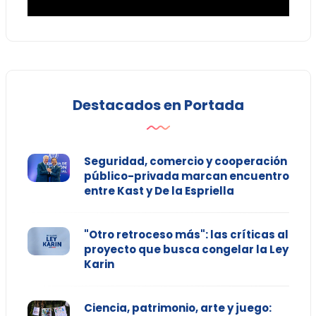
Destacados en Portada
Seguridad, comercio y cooperación
público-privada marcan encuentro
entre Kast y De la Espriella
"Otro retroceso más": las críticas al
proyecto que busca congelar la Ley
Karin
Ciencia, patrimonio, arte y juego: