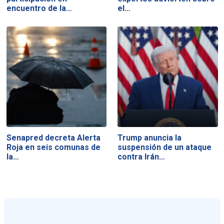
encuentro de la…
el…
Senapred decreta Alerta
Trump anuncia la
Roja en seis comunas de
suspensión de un ataque
la…
contra Irán…