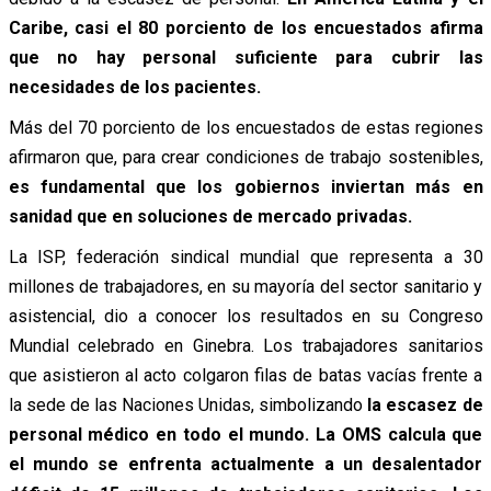
Caribe, casi el 80 porciento de los encuestados afirma
que no hay personal suficiente para cubrir las
necesidades de los pacientes.
Más del 70 porciento de los encuestados de estas regiones
afirmaron que, para crear condiciones de trabajo sostenibles,
es fundamental que los gobiernos inviertan más en
sanidad que en soluciones de mercado privadas.
La ISP, federación sindical mundial que representa a 30
millones de trabajadores, en su mayoría del sector sanitario y
asistencial, dio a conocer los resultados en su Congreso
Mundial celebrado en Ginebra. Los trabajadores sanitarios
que asistieron al acto colgaron filas de batas vacías frente a
la sede de las Naciones Unidas, simbolizando
la escasez de
personal médico en todo el mundo. La OMS calcula que
el mundo se enfrenta actualmente a un desalentador