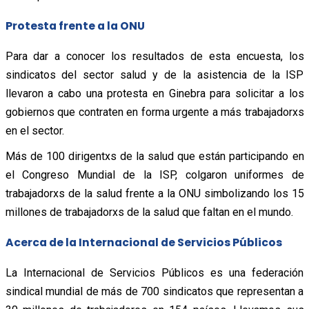
Protesta frente a la ONU
Para dar a conocer los resultados de esta encuesta, los
sindicatos del sector salud y de la asistencia de la ISP
llevaron a cabo una protesta en Ginebra para solicitar a los
gobiernos que contraten en forma urgente a más trabajadorxs
en el sector.
Más de 100 dirigentxs de la salud que están participando en
el Congreso Mundial de la ISP, colgaron uniformes de
trabajadorxs de la salud frente a la ONU simbolizando los 15
millones de trabajadorxs de la salud que faltan en el mundo.
Acerca de la Internacional de Servicios Públicos
La Internacional de Servicios Públicos es una federación
sindical mundial de más de 700 sindicatos que representan a