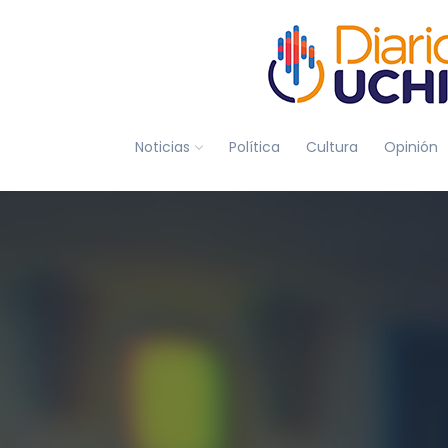
Noticias
Política
Cultura
Opinión