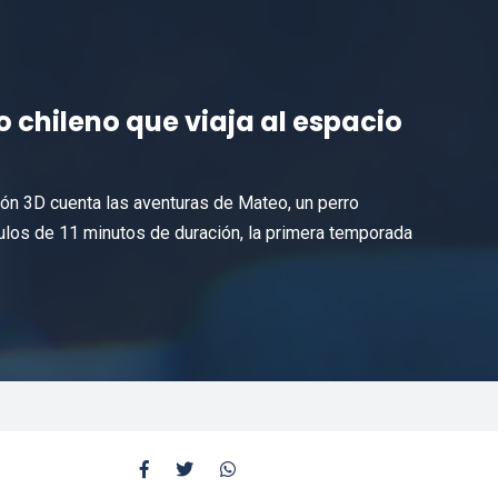
ro chileno que viaja al espacio
ción 3D cuenta las aventuras de Mateo, un perro
tulos de 11 minutos de duración, la primera temporada