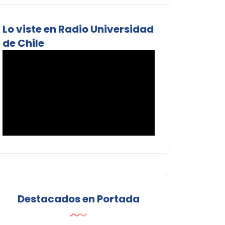
Lo viste en Radio Universidad
de Chile
Destacados en Portada