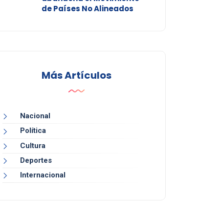
de Países No Alineados
Más Artículos
Nacional
Política
Cultura
Deportes
Internacional