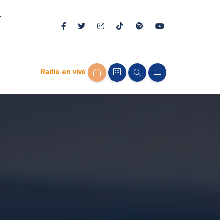
Radio en vivo