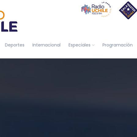
Deportes
Internacional
Especiales
Programación