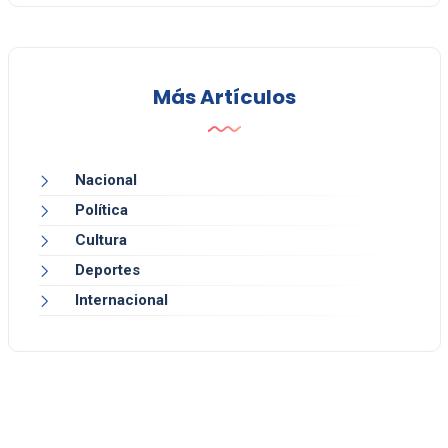
Más Artículos
Nacional
Política
Cultura
Deportes
Internacional