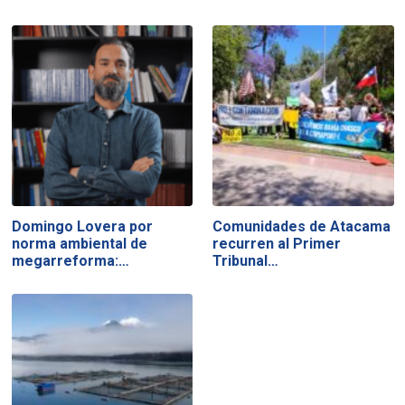
Domingo Lovera por
Comunidades de Atacama
norma ambiental de
recurren al Primer
megarreforma:…
Tribunal…