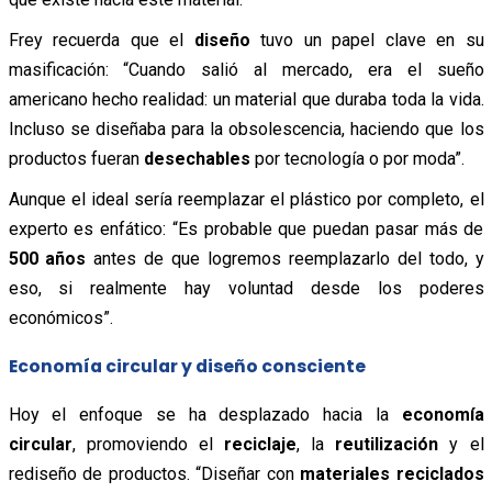
Frey recuerda que el
diseño
tuvo un papel clave en su
masificación: “Cuando salió al mercado, era el sueño
americano hecho realidad: un material que duraba toda la vida.
Incluso se diseñaba para la obsolescencia, haciendo que los
productos fueran
desechables
por tecnología o por moda”.
Aunque el ideal sería reemplazar el plástico por completo, el
experto es enfático: “Es probable que puedan pasar más de
500 años
antes de que logremos reemplazarlo del todo, y
eso, si realmente hay voluntad desde los poderes
económicos”.
Economía circular y diseño consciente
Hoy el enfoque se ha desplazado hacia la
economía
circular
, promoviendo el
reciclaje
, la
reutilización
y el
rediseño de productos. “Diseñar con
materiales reciclados