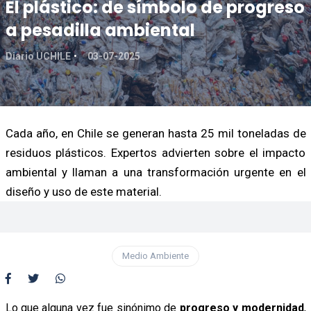
El plástico: de símbolo de progreso
a pesadilla ambiental
Diario UCHILE
03-07-2025
Cada año, en Chile se generan hasta 25 mil toneladas de
residuos plásticos. Expertos advierten sobre el impacto
ambiental y llaman a una transformación urgente en el
diseño y uso de este material.
Medio Ambiente
Lo que alguna vez fue sinónimo de
progreso y modernidad
,