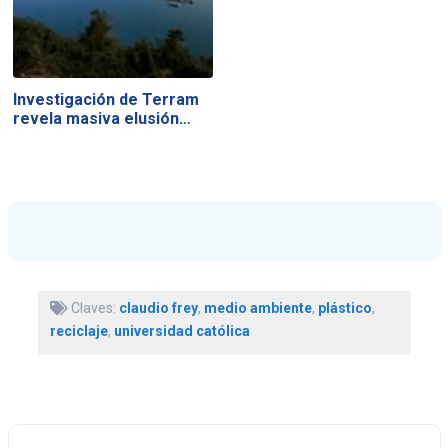
Investigación de Terram
revela masiva elusión…
Claves:
claudio frey
,
medio ambiente
,
plástico
,
reciclaje
,
universidad católica