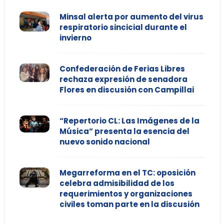
Minsal alerta por aumento del virus
respiratorio sincicial durante el
invierno
Confederación de Ferias Libres
rechaza expresión de senadora
Flores en discusión con Campillai
“Repertorio CL: Las Imágenes de la
Música” presenta la esencia del
nuevo sonido nacional
Megarreforma en el TC: oposición
celebra admisibilidad de los
requerimientos y organizaciones
civiles toman parte en la discusión