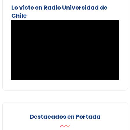
Lo viste en Radio Universidad de
Chile
Destacados en Portada