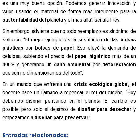
es una muy buena opción. Podemos generar innovación y
valor, usando el material de forma más inteligente para la
sustentabilidad
del planeta y el más allá”, señala Frey.
Sin embargo, advierte que no todo reemplazo es sinónimo de
solución: “El mejor ejemplo es la sustitución de las
bolsas
plásticas
por
bolsas de papel
. Eso elevó la demanda de
celulosa, subiendo el precio del
papel higiénico
más de un
400% y generando un
daño ambiental
por
deforestación
que aún no dimensionamos del todo”.
En un mundo que enfrenta una
crisis ecológica global
, el
docente hace un llamado a repensar el rol del diseño: “Hoy
debemos diseñar pensando en el planeta. El cambio es
posible, pero solo si dejamos de
diseñar para desechar
y
empezamos a
diseñar para preservar
”.
Entradas relacionadas: