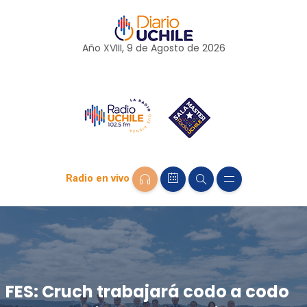
Año XVIII, 9 de
Agosto
de 2026
Radio en vivo
FES: Cruch trabajará codo a codo