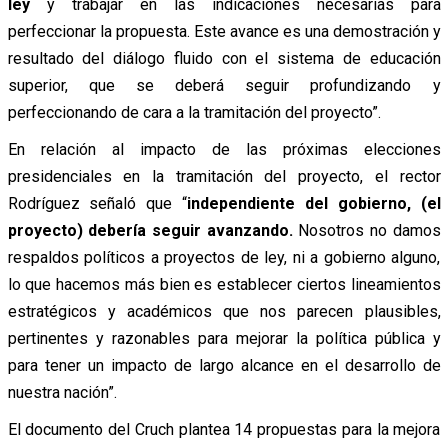
ley
y trabajar en las indicaciones necesarias para
perfeccionar la propuesta. Este avance es una demostración y
resultado del diálogo fluido con el sistema de educación
superior, que se deberá seguir profundizando y
perfeccionando de cara a la tramitación del proyecto”.
En relación al impacto de las próximas elecciones
presidenciales en la tramitación del proyecto, el rector
Rodríguez señaló que “
independiente del gobierno, (el
proyecto) debería seguir avanzando.
Nosotros no damos
respaldos políticos a proyectos de ley, ni a gobierno alguno,
lo que hacemos más bien es establecer ciertos lineamientos
estratégicos y académicos que nos parecen plausibles,
pertinentes y razonables para mejorar la política pública y
para tener un impacto de largo alcance en el desarrollo de
nuestra nación”.
El documento del Cruch plantea 14 propuestas para la mejora