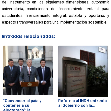
del instrumento en las siguientes dimensiones: autonomía
universitaria; condiciones de financiamiento estatal para
estudiantes; financiamiento integral, estable y oportuno; y
aspectos transversales para una implementación sostenible.
Entradas relacionadas:
"Convencer al país y
Reforma al INDH enfrenta
contener a su
al Gobierno con la…
electorado": la…