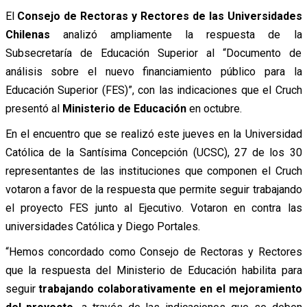
El
Consejo de Rectoras y Rectores de las Universidades
Chilenas
analizó ampliamente la respuesta de la
Subsecretaría de Educación Superior al “Documento de
análisis sobre el nuevo financiamiento público para la
Educación Superior (FES)”, con las indicaciones que el Cruch
presentó al
Ministerio de Educación
en octubre.
En el encuentro que se realizó este jueves en la Universidad
Católica de la Santísima Concepción (UCSC), 27 de los 30
representantes de las instituciones que componen el Cruch
votaron a favor de la respuesta que permite seguir trabajando
el proyecto FES junto al Ejecutivo. Votaron en contra las
universidades Católica y Diego Portales.
“Hemos concordado como Consejo de Rectoras y Rectores
que la respuesta del Ministerio de Educación habilita para
seguir
trabajando colaborativamente en el mejoramiento