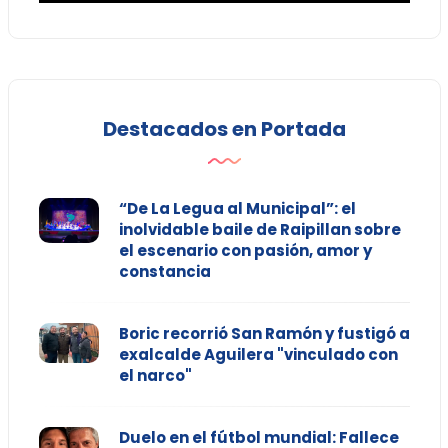
Destacados en Portada
“De La Legua al Municipal”: el
inolvidable baile de Raipillan sobre
el escenario con pasión, amor y
constancia
Boric recorrió San Ramón y fustigó a
exalcalde Aguilera "vinculado con
el narco"
Duelo en el fútbol mundial: Fallece