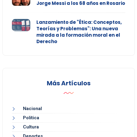
Jorge Messi a los 68 años en Rosario
Lanzamiento de "Ética: Conceptos,
Teorías y Problemas": Una nueva
mirada a la formación moral en el
Derecho
Más Artículos
Nacional
Política
Cultura
Deportes