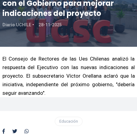
con el Gobierno para mejorar
indicaciones del proyecto
Diario UCHILE
28-11-2025
El Consejo de Rectores de las Ues Chilenas analizó la
respuesta del Ejecutivo con las nuevas indicaciones al
proyecto. El subsecretario Víctor Orellana aclaró que la
iniciativa, independiente del próximo gobierno, "debería
seguir avanzando".
Educación