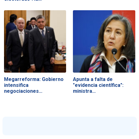
Megarreforma: Gobierno
Apunta a falta de
intensifica
"evidencia científica":
negociaciones…
ministra…