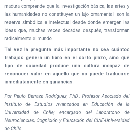
madura comprende que la investigación básica, las artes y
las humanidades no constituyen un lujo ornamental: son la
reserva simbólica e intelectual desde donde emergen las
ideas que, muchas veces décadas después, transforman
radicalmente el mundo.
Tal vez la pregunta más importante no sea cuántos
trabajos genera un libro en el corto plazo, sino qué
tipo de sociedad produce una cultura incapaz de
reconocer valor en aquello que no puede traducirse
inmediatamente en ganancias.
Por Paulo Barraza Rodríguez, PhD., Profesor Asociado del
Instituto de Estudios Avanzados en Educación de la
Universidad de Chile; encargado del Laboratorio de
Neurociencias, Cognición y Educación del CIAE-Universidad
de Chile.