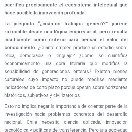
sacrifica precisamente el ecosistema intelectual que
hace posible la innovación profunda.
La pregunta “¿cuántos trabajos generó?” parece
razonable desde una lógica empresarial, pero resulta
insuficiente como criterio para pensar el valor del
conocimiento.
¿Cuánto empleo produce un estudio sobre
ética, democracia o lenguaje? ¿Cómo se cuantifica
económicamente una obra literaria que modifica la
sensibilidad de generaciones enteras? Existen bienes
culturales cuyo impacto no puede medirse mediante
indicadores de corto plazo porque operan sobre horizontes
históricos, subjetivos y civilizatorios.
Esto no implica negar la importancia de orientar parte de la
investigación hacia problemas concretos del desarrollo
nacional. Chile necesita ciencia aplicada, innovación
tecnológica y políticas de transferencia. Pero una sociedad