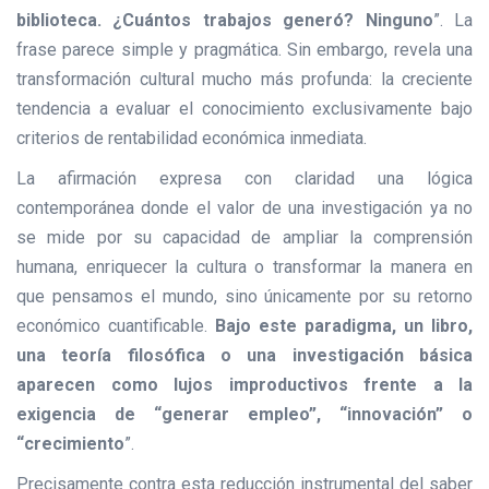
biblioteca. ¿Cuántos trabajos generó? Ninguno
”. La
frase parece simple y pragmática. Sin embargo, revela una
transformación cultural mucho más profunda: la creciente
tendencia a evaluar el conocimiento exclusivamente bajo
criterios de rentabilidad económica inmediata.
La afirmación expresa con claridad una lógica
contemporánea donde el valor de una investigación ya no
se mide por su capacidad de ampliar la comprensión
humana, enriquecer la cultura o transformar la manera en
que pensamos el mundo, sino únicamente por su retorno
económico cuantificable.
Bajo este paradigma, un libro,
una teoría filosófica o una investigación básica
aparecen como lujos improductivos frente a la
exigencia de “generar empleo”, “innovación” o
“crecimiento
”.
Precisamente contra esta reducción instrumental del saber