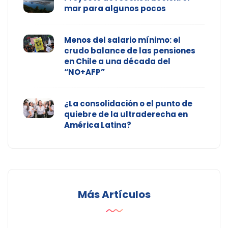
mar para algunos pocos
Menos del salario mínimo: el
crudo balance de las pensiones
en Chile a una década del
“NO+AFP”
¿La consolidación o el punto de
quiebre de la ultraderecha en
América Latina?
Más Artículos