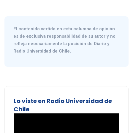
El contenido vertido en esta columna de opinión
es de exclusiva responsabilidad de su autor y no
refleja necesariamente la posición de Diario y
Radio Universidad de Chile.
Lo viste en Radio Universidad de
Chile