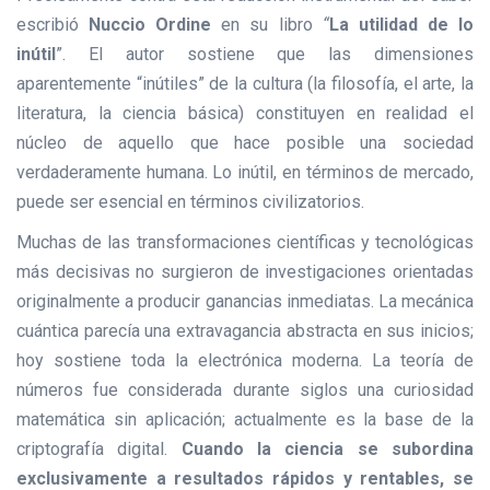
escribió
Nuccio Ordine
en su libro
“
La utilidad de lo
inútil
”. El autor sostiene que las dimensiones
aparentemente “inútiles” de la cultura (la filosofía, el arte, la
literatura, la ciencia básica) constituyen en realidad el
núcleo de aquello que hace posible una sociedad
verdaderamente humana. Lo inútil, en términos de mercado,
puede ser esencial en términos civilizatorios.
Muchas de las transformaciones científicas y tecnológicas
más decisivas no surgieron de investigaciones orientadas
originalmente a producir ganancias inmediatas. La mecánica
cuántica parecía una extravagancia abstracta en sus inicios;
hoy sostiene toda la electrónica moderna. La teoría de
números fue considerada durante siglos una curiosidad
matemática sin aplicación; actualmente es la base de la
criptografía digital.
Cuando la ciencia se subordina
exclusivamente a resultados rápidos y rentables, se