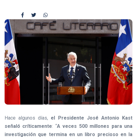
Hace algunos días,
el Presidente José Antonio Kast
señaló críticamente
: “
A veces 500 millones para una
investigación que termina en un libro precioso en la