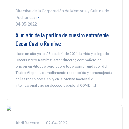
Directiva de la Corporación de Memoria y Cultura de
Puchuncaví
04-05-2022
A un año de la partida de nuestro entrañable
Oscar Castro Ramírez
Hace un año ya, el 25 de abril de 2021, la vida y el legado
Oscar Castro Ramírez, actor director, compañero de
prisión en Ritoque pero sobre todo como fundador del
Teatro Aleph, fue ampliamente reconocida y homenajeada
en las redes sociales, y en la prensa nacional e
internacional tras su deceso debido al COVID […]
Abril Becerra
02-04-2022