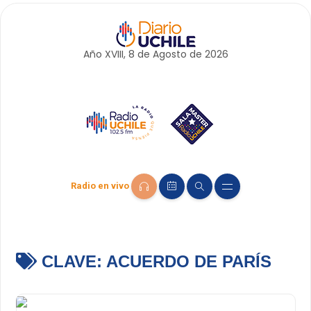
Año XVIII, 8 de
Agosto
de 2026
Radio en vivo
CLAVE:
ACUERDO DE PARÍS