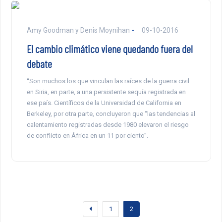
Amy Goodman y Denis Moynihan
09-10-2016
El cambio climático viene quedando fuera del
debate
“Son muchos los que vinculan las raíces de la guerra civil
en Siria, en parte, a una persistente sequía registrada en
ese país. Científicos de la Universidad de California en
Berkeley, por otra parte, concluyeron que “las tendencias al
calentamiento registradas desde 1980 elevaron el riesgo
de conflicto en África en un 11 por ciento”.
1
2