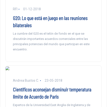
RFI
01-12-2018
G20: Lo que está en juego en las reuniones
bilaterales
La cumbre del G20 es el telón de fondo en el que se
discutirán importantes acuerdos comerciales entre las
principales potencias del mundo que participan en este
encuentro.
Andrea Bustos C.
23-05-2018
Científicos aconsejan disminuir temperatura
límite de Acuerdo de París
Expertos de la Universidad East Anglia de Inglaterra y de