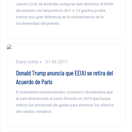
James Cook de Australia aseguran que disminuir el límite
de aumento de temperatura de 2 a 1,5 grados podría
marcar una gran diferencia en la sobrevivencia de la
biodiversidad del planeta.
Diario Uchile
01-06-2017
Donald Trump anuncia que EEUU se retira del
Acuerdo de París
El presidente norteamericano comunicó oficialmente que
el país abandonará el pacto firmado en 2015 que busca
reducir las emisiones de gases para aminorar los efectos
del cambio climático.