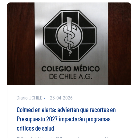
Diario UCHILE
25-04-2026
Colmed en alerta: advierten que recortes en
Presupuesto 2027 impactarán programas
críticos de salud