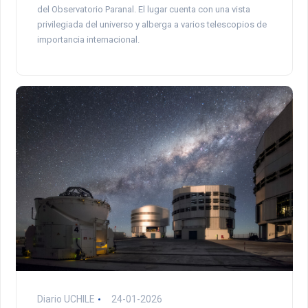
del Observatorio Paranal. El lugar cuenta con una vista
privilegiada del universo y alberga a varios telescopios de
importancia internacional.
Diario UCHILE
24-01-2026