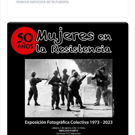
nuevos servicios en la materia.