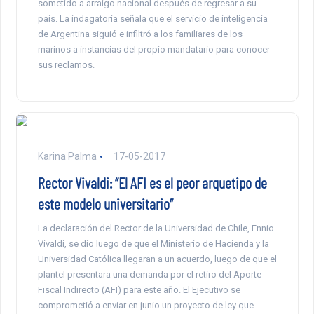
sometido a arraigo nacional después de regresar a su
país. La indagatoria señala que el servicio de inteligencia
de Argentina siguió e infiltró a los familiares de los
marinos a instancias del propio mandatario para conocer
sus reclamos.
Karina Palma
17-05-2017
Rector Vivaldi: “El AFI es el peor arquetipo de
este modelo universitario”
La declaración del Rector de la Universidad de Chile, Ennio
Vivaldi, se dio luego de que el Ministerio de Hacienda y la
Universidad Católica llegaran a un acuerdo, luego de que el
plantel presentara una demanda por el retiro del Aporte
Fiscal Indirecto (AFI) para este año. El Ejecutivo se
comprometió a enviar en junio un proyecto de ley que