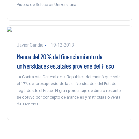
Prueba de Selección Universitaria.
Javier Candia
19-12-2013
Menos del 20% del financiamiento de
universidades estatales proviene del Fisco
La Contraloría General de la República determinó que solo
el 17% del presupuesto de las universidades del Estado
llegó desde el Fisco. El gran porcentaje de dinero restante
se obtuvo por concepto de aranceles y matrículas o venta
de servicios.