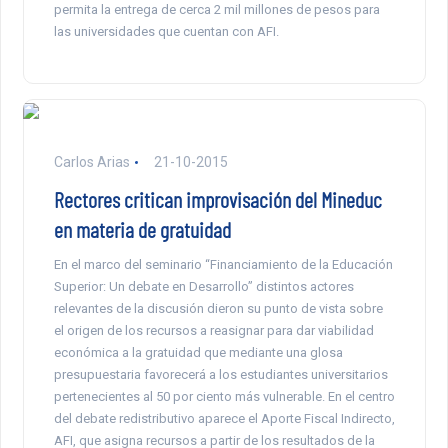
permita la entrega de cerca 2 mil millones de pesos para
las universidades que cuentan con AFI.
Carlos Arias
21-10-2015
Rectores critican improvisación del Mineduc
en materia de gratuidad
En el marco del seminario “Financiamiento de la Educación
Superior: Un debate en Desarrollo” distintos actores
relevantes de la discusión dieron su punto de vista sobre
el origen de los recursos a reasignar para dar viabilidad
económica a la gratuidad que mediante una glosa
presupuestaria favorecerá a los estudiantes universitarios
pertenecientes al 50 por ciento más vulnerable. En el centro
del debate redistributivo aparece el Aporte Fiscal Indirecto,
AFI, que asigna recursos a partir de los resultados de la