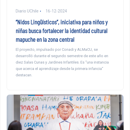
Diario UChile
16-12-2024
“Nidos Lingüísticos”, iniciativa para niños y
niñas busca fortalecer la identidad cultural
mapuche en la zona central
El proyecto, impulsado por Conadi y ALMaCU, se
desarrolló durante el segundo semestre de este año en
diez Salas Cunas y Jardines Infantiles. Es “una instancia
que acerca el aprendizaje desde la primera infancia”
destacan.