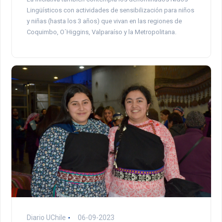
Lingüísticos con actividades de sensibilización para niños
y niñas (hasta los 3 años) que vivan en las regiones de
Coquimbo, O´Higgins, Valparaíso y la Metropolitana.
Diario UChile
06-09-2023