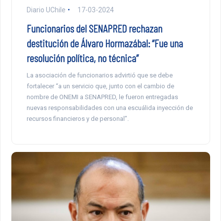
Diario UChile
17-03-2024
Funcionarios del SENAPRED rechazan
destitución de Álvaro Hormazábal: “Fue una
resolución política, no técnica”
La asociación de funcionarios advirtió que se debe
fortalecer “a un servicio que, junto con el cambio de
nombre de ONEMI a SENAPRED, le fueron entregadas
nuevas responsabilidades con una escuálida inyección de
recursos financieros y de personal”.