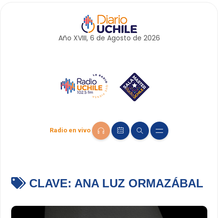
Año XVIII, 6 de
Agosto
de 2026
Radio en vivo
CLAVE:
ANA LUZ ORMAZÁBAL