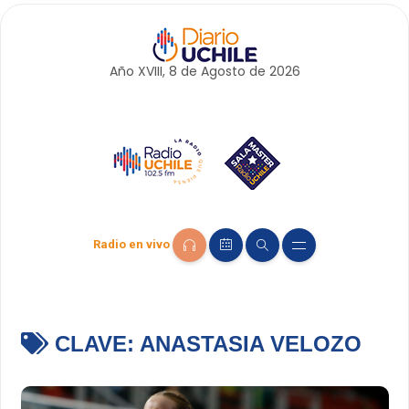
Año XVIII, 8 de
Agosto
de 2026
Radio en vivo
CLAVE:
ANASTASIA VELOZO