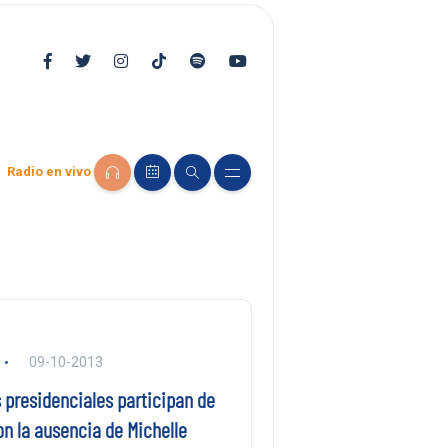
Radio en vivo
09-10-2013
 presidenciales participan de
n la ausencia de Michelle