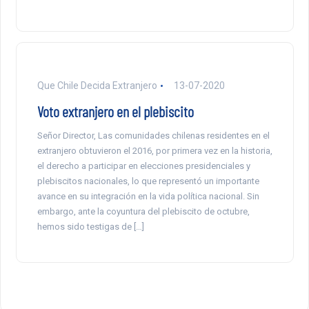
Que Chile Decida Extranjero
13-07-2020
Voto extranjero en el plebiscito
Señor Director, Las comunidades chilenas residentes en el
extranjero obtuvieron el 2016, por primera vez en la historia,
el derecho a participar en elecciones presidenciales y
plebiscitos nacionales, lo que representó un importante
avance en su integración en la vida política nacional. Sin
embargo, ante la coyuntura del plebiscito de octubre,
hemos sido testigas de […]