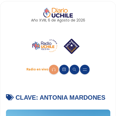
Año XVIII, 6 de
Agosto
de 2026
Radio en vivo
CLAVE:
ANTONIA MARDONES