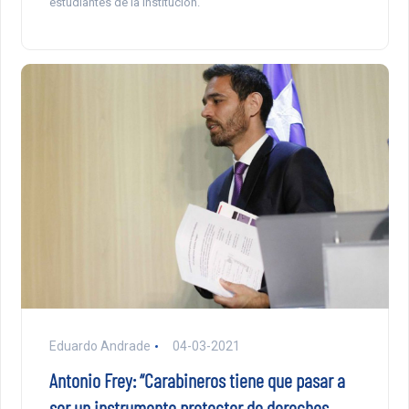
estudiantes de la Institución.
Eduardo Andrade
04-03-2021
Antonio Frey: “Carabineros tiene que pasar a
ser un instrumento protector de derechos