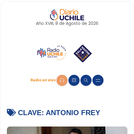
Año XVIII, 8 de
Agosto
de 2026
Radio en vivo
CLAVE:
ANTONIO FREY