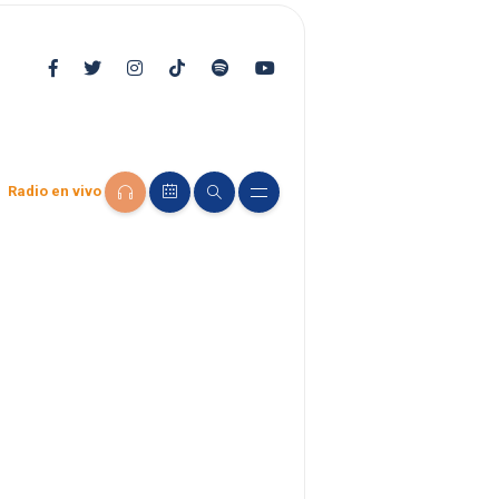
Radio en vivo