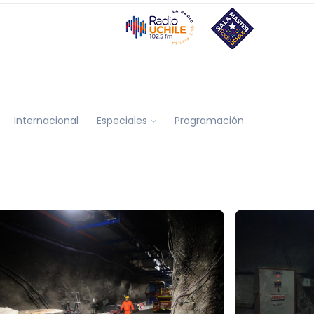
Internacional
Especiales
Programación