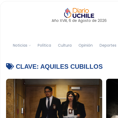
Año XVIII, 6 de
Agosto
de 2026
Noticias
Política
Cultura
Opinión
Deportes
CLAVE:
AQUILES CUBILLOS