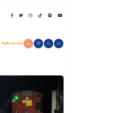
Radio en vivo