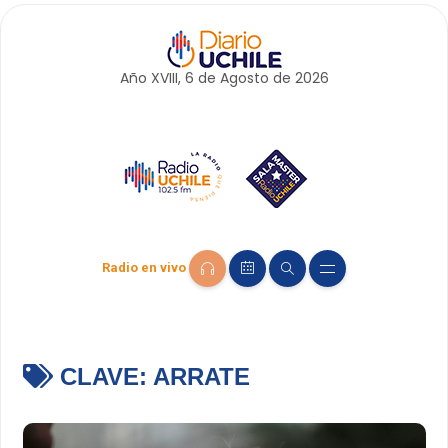
Año XVIII, 6 de
Agosto
de 2026
Radio en vivo
CLAVE:
ARRATE