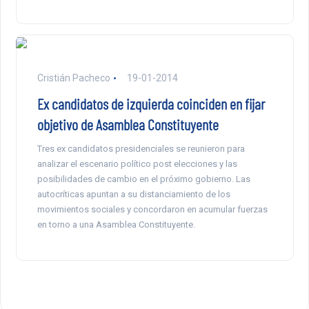
Cristián Pacheco
19-01-2014
Ex candidatos de izquierda coinciden en fijar
objetivo de Asamblea Constituyente
Tres ex candidatos presidenciales se reunieron para
analizar el escenario político post elecciones y las
posibilidades de cambio en el próximo gobierno. Las
autocríticas apuntan a su distanciamiento de los
movimientos sociales y concordaron en acumular fuerzas
en torno a una Asamblea Constituyente.