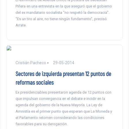
Piñera en una entrevista en la que aseguró que el gobierno
del ex mandatario socialista “no respetó la democracia”.
“Es un tiro al aire, no tiene ningún fundamento”, precisó
Arrate.
Cristián Pacheco
29-05-2014
Sectores de izquierda presentan 12 puntos de
reformas sociales
Ex presidenciables presentaron agenda de 12 puntos con
que impulsan convergencia en el debate e incidir en la
agenda del gobierno de la Nueva Mayoría. La Ley de
Amnistía es el primer punto que esperan que La Moneda y
el Parlamento retomen considerando las condiciones
favorables para su derogación.