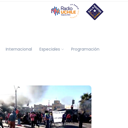
Internacional
Especiales
Programación