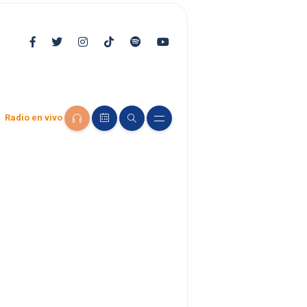
Radio en vivo