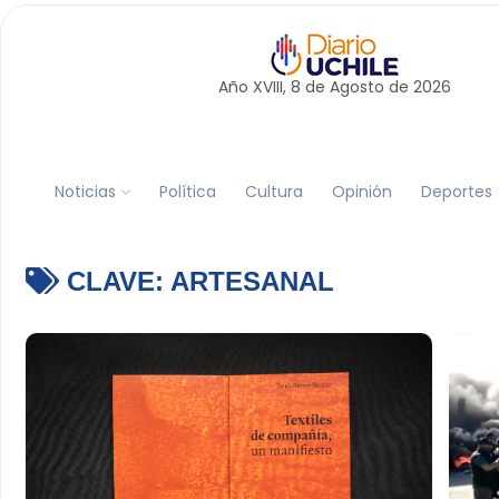
Año XVIII, 8 de
Agosto
de 2026
Noticias
Política
Cultura
Opinión
Deportes
CLAVE:
ARTESANAL