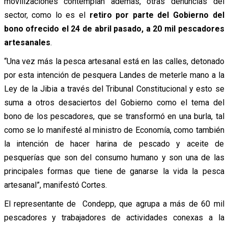
movilizaciones contemplan además, otras denuncias del
sector, como lo es el
retiro por parte del Gobierno del
bono ofrecido el 24 de abril pasado, a 20 mil pescadores
artesanales
.
“Una vez más la pesca artesanal está en las calles, detonado
por esta intención de pesquera Landes de meterle mano a la
Ley de la Jibia a través del Tribunal Constitucional y esto se
suma a otros desaciertos del Gobierno como el tema del
bono de los pescadores, que se transformó en una burla, tal
como se lo manifesté al ministro de Economía, como también
la intención de hacer harina de pescado y aceite de
pesquerías que son del consumo humano y son una de las
principales formas que tiene de ganarse la vida la pesca
artesanal”, manifestó Cortes.
El representante de Condepp, que agrupa a más de 60 mil
pescadores y trabajadores de actividades conexas a la