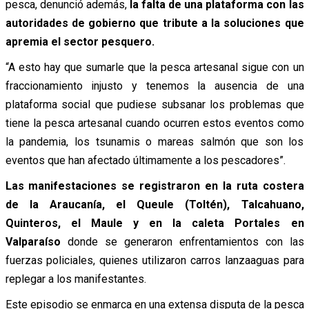
pesca, denunció además,
la falta de una plataforma con las
autoridades de gobierno que tribute a la soluciones que
apremia el sector pesquero.
“A esto hay que sumarle que la pesca artesanal sigue con un
fraccionamiento injusto y tenemos la ausencia de una
plataforma social que pudiese subsanar los problemas que
tiene la pesca artesanal cuando ocurren estos eventos como
la pandemia, los tsunamis o mareas salmón que son los
eventos que han afectado últimamente a los pescadores”.
Las manifestaciones se registraron en la ruta costera
de la Araucanía, el Queule (Toltén), Talcahuano,
Quinteros, el Maule y en la caleta Portales en
Valparaíso
donde se generaron enfrentamientos con las
fuerzas policiales, quienes utilizaron carros lanzaaguas para
replegar a los manifestantes.
Este episodio se enmarca en una extensa disputa de la pesca