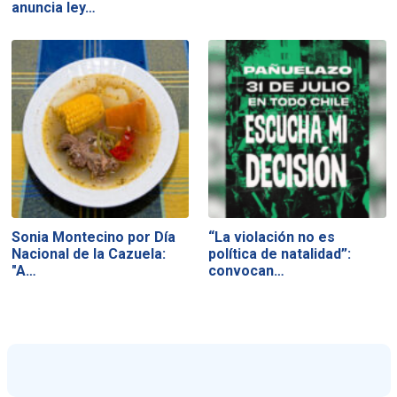
anuncia ley…
Sonia Montecino por Día
“La violación no es
Nacional de la Cazuela:
política de natalidad”:
"A…
convocan…