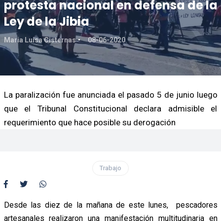
protesta nacional en defensa de la
Ley de la Jibia
Maria Luisa Cisternas
08-06-2020
La paralización fue anunciada el pasado 5 de junio luego
que el Tribunal Constitucional declara admisible el
requerimiento que hace posible su derogación
Trabajo
Desde las diez de la mañana de este lunes, pescadores
artesanales realizaron una manifestación multitudinaria en