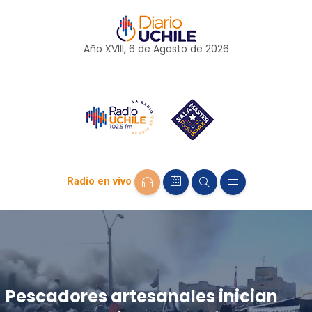
Año XVIII, 6 de
Agosto
de 2026
Radio en vivo
Pescadores artesanales inician