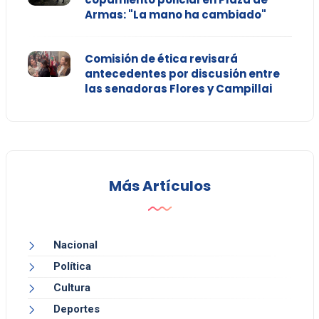
Armas: "La mano ha cambiado"
Comisión de ética revisará
antecedentes por discusión entre
las senadoras Flores y Campillai
Más Artículos
Nacional
Política
Cultura
Deportes