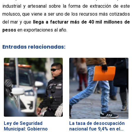
industrial y artesanal sobre la forma de extracción de este
molusco, que viene a ser uno de los recursos más cotizados
del mar y que
llega a facturar más de 40 mil millones de
pesos
en exportaciones al año.
Entradas relacionadas:
Ley de Seguridad
La tasa de desocupación
Municipal: Gobierno
nacional fue 9,4% en el…