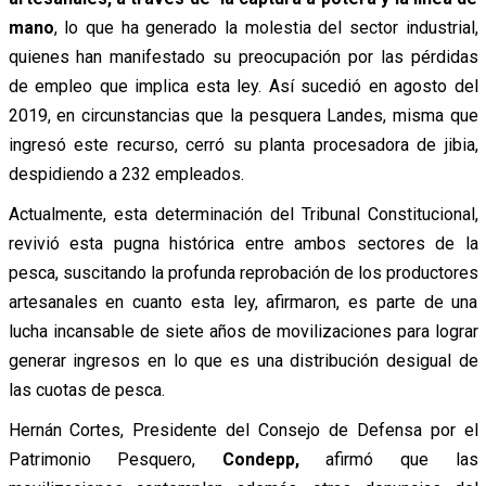
mano
, lo que ha generado la molestia del sector industrial,
quienes han manifestado su preocupación por las pérdidas
de empleo que implica esta ley. Así sucedió en agosto del
2019, en circunstancias que la pesquera Landes, misma que
ingresó este recurso, cerró su planta procesadora de jibia,
despidiendo a 232 empleados.
Actualmente, esta determinación del Tribunal Constitucional,
revivió esta pugna histórica entre ambos sectores de la
pesca, suscitando la profunda reprobación de los productores
artesanales en cuanto esta ley, afirmaron, es parte de una
lucha incansable de siete años de movilizaciones para lograr
generar ingresos en lo que es una distribución desigual de
las cuotas de pesca.
Hernán Cortes, Presidente del Consejo de Defensa por el
Patrimonio Pesquero,
Condepp,
afirmó que las