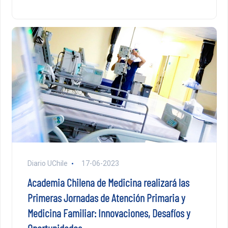
Diario UChile
17-06-2023
Academia Chilena de Medicina realizará las
Primeras Jornadas de Atención Primaria y
Medicina Familiar: Innovaciones, Desafíos y
Oportunidades