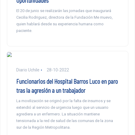
El 20 de junio se realizarán las jornadas que inaugurará
Cecilia Rodriguez, directora de la Fundación Me muevo,
quien hablará desde su experiencia humana como
paciente.
Diario Uchile
28-10-2022
Funcionarios del Hospital Barros Luco en paro
tras la agresión a un trabajador
La movilización se originó por la falta de insumos y se
extendió al servicio de urgencia luego que un usuario
agrediera a un enfermero. La situación mantiene
tensionada a la red de salud de las comunas de la zona
sur de la Región Metropolitana.