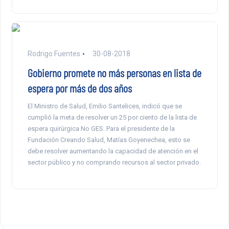
Rodrigo Fuentes
30-08-2018
Gobierno promete no más personas en lista de
espera por más de dos años
El Ministro de Salud, Emilio Santelices, indicó que se
cumplió la meta de resolver un 25 por ciento de la lista de
espera quirúrgica No GES. Para el presidente de la
Fundación Creando Salud, Matías Goyenechea, esto se
debe resolver aumentando la capacidad de atención en el
sector público y no comprando recursos al sector privado.