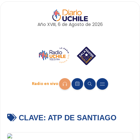
Año XVIII, 6 de
Agosto
de 2026
Radio en vivo
CLAVE:
ATP DE SANTIAGO