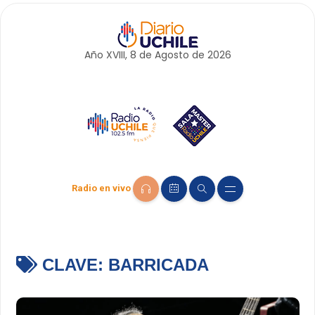
Año XVIII, 8 de
Agosto
de 2026
Radio en vivo
CLAVE:
BARRICADA