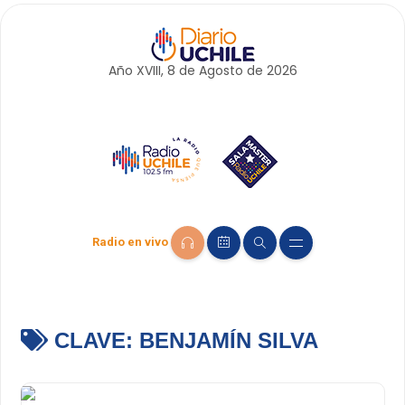
Año XVIII, 8 de
Agosto
de 2026
Radio en vivo
CLAVE:
BENJAMÍN SILVA