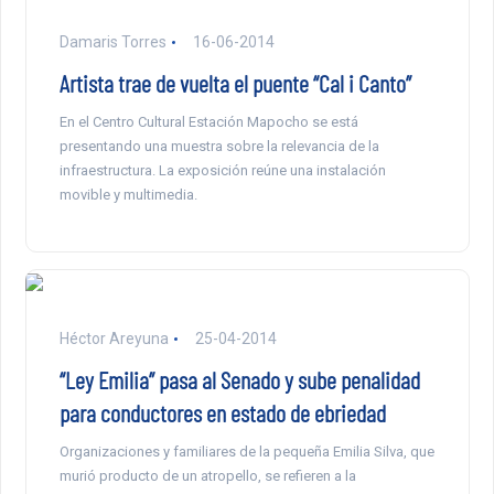
Damaris Torres
16-06-2014
Artista trae de vuelta el puente “Cal i Canto”
En el Centro Cultural Estación Mapocho se está
presentando una muestra sobre la relevancia de la
infraestructura. La exposición reúne una instalación
movible y multimedia.
Héctor Areyuna
25-04-2014
“Ley Emilia” pasa al Senado y sube penalidad
para conductores en estado de ebriedad
Organizaciones y familiares de la pequeña Emilia Silva, que
murió producto de un atropello, se refieren a la