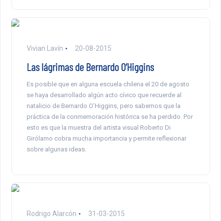
Vivian Lavín
20-08-2015
Las lágrimas de Bernardo O’Higgins
Es posible que en alguna escuela chilena el 20 de agosto
se haya desarrollado algún acto cívico que recuerde al
natalicio de Bernardo O’Higgins, pero sabemos que la
práctica de la conmemoración histórica se ha perdido. Por
esto es que la muestra del artista visual Roberto Di
Girólamo cobra mucha importancia y permite reflexionar
sobre algunas ideas.
Rodrigo Alarcón
31-03-2015