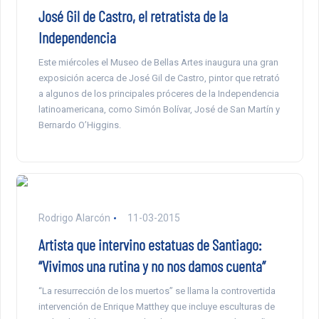
José Gil de Castro, el retratista de la
Independencia
Este miércoles el Museo de Bellas Artes inaugura una gran
exposición acerca de José Gil de Castro, pintor que retrató
a algunos de los principales próceres de la Independencia
latinoamericana, como Simón Bolívar, José de San Martín y
Bernardo O’Higgins.
Rodrigo Alarcón
11-03-2015
Artista que intervino estatuas de Santiago:
“Vivimos una rutina y no nos damos cuenta”
“La resurrección de los muertos” se llama la controvertida
intervención de Enrique Matthey que incluye esculturas de