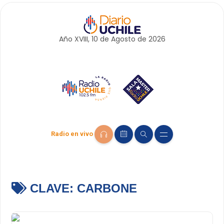
Año XVIII, 10 de
Agosto
de 2026
Radio en vivo
CLAVE:
CARBONE