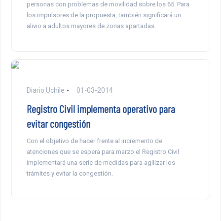
personas con problemas de movilidad sobre los 65. Para
los impulsores de la propuesta, también significará un
alivio a adultos mayores de zonas apartadas.
Diario Uchile
01-03-2014
Registro Civil implementa operativo para
evitar congestión
Con el objetivo de hacer frente al incremento de
atenciones que se espera para marzo el Registro Civil
implementará una serie de medidas para agilizar los
trámites y evitar la congestión.