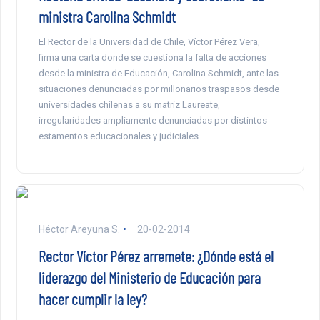
ministra Carolina Schmidt
El Rector de la Universidad de Chile, Víctor Pérez Vera,
firma una carta donde se cuestiona la falta de acciones
desde la ministra de Educación, Carolina Schmidt, ante las
situaciones denunciadas por millonarios traspasos desde
universidades chilenas a su matriz Laureate,
irregularidades ampliamente denunciadas por distintos
estamentos educacionales y judiciales.
Héctor Areyuna S.
20-02-2014
Rector Víctor Pérez arremete: ¿Dónde está el
liderazgo del Ministerio de Educación para
hacer cumplir la ley?