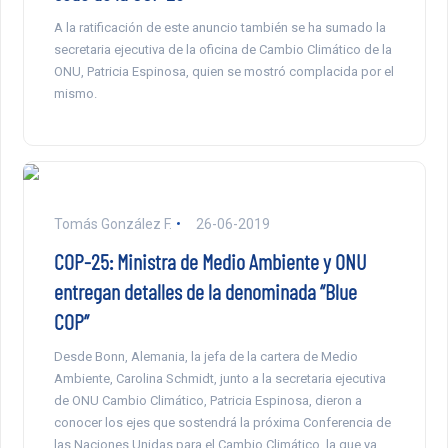
A la ratificación de este anuncio también se ha sumado la
secretaria ejecutiva de la oficina de Cambio Climático de la
ONU, Patricia Espinosa, quien se mostró complacida por el
mismo.
Tomás González F.
26-06-2019
COP-25: Ministra de Medio Ambiente y ONU
entregan detalles de la denominada “Blue
COP”
Desde Bonn, Alemania, la jefa de la cartera de Medio
Ambiente, Carolina Schmidt, junto a la secretaria ejecutiva
de ONU Cambio Climático, Patricia Espinosa, dieron a
conocer los ejes que sostendrá la próxima Conferencia de
las Naciones Unidas para el Cambio Climático, la que ya