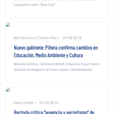
bautizaron como “Blue Cop”.
Abril Becerra y Camilo Villa
09-08-2018
Nuevo gabinete: Piñera confirma cambios en
Educación, Medio Ambiente y Cultura
Marcela Cubillos, Carolina Schmidt y Mauricio Rojas fueron
quienes se integraron al nuevo equipo del Mandatario.
Diario Uchile
04-03-2014
Rectoría critica “ausencia y secretismo” de