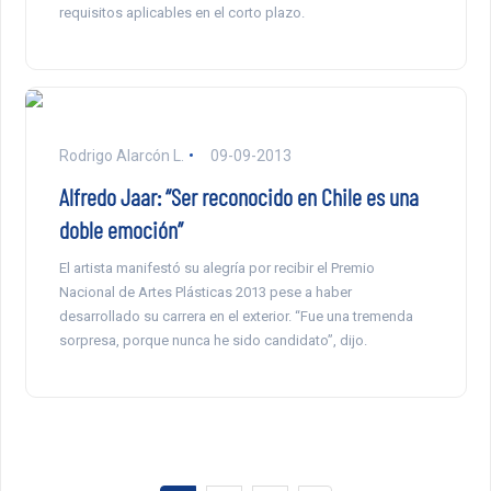
requisitos aplicables en el corto plazo.
Rodrigo Alarcón L.
09-09-2013
Alfredo Jaar: “Ser reconocido en Chile es una
doble emoción”
El artista manifestó su alegría por recibir el Premio
Nacional de Artes Plásticas 2013 pese a haber
desarrollado su carrera en el exterior. “Fue una tremenda
sorpresa, porque nunca he sido candidato”, dijo.