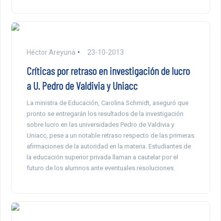
Héctor Areyuna
23-10-2013
Críticas por retraso en investigación de lucro
a U. Pedro de Valdivia y Uniacc
La ministra de Educación, Carolina Schmidt, aseguró que
pronto se entregarán los resultados de la investigación
sobre lucro en las universidades Pedro de Valdivia y
Uniacc, pese a un notable retraso respecto de las primeras
afirmaciones de la autoridad en la materia. Estudiantes de
la educación superior privada llaman a cautelar por el
futuro de los alumnos ante eventuales resoluciones.