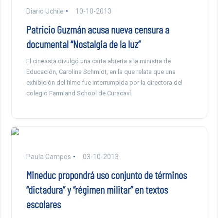
Diario Uchile
10-10-2013
Patricio Guzmán acusa nueva censura a
documental “Nostalgia de la luz”
El cineasta divulgó una carta abierta a la ministra de
Educación, Carolina Schmidt, en la que relata que una
exhibición del filme fue interrumpida por la directora del
colegio Farmland School de Curacaví.
Paula Campos
03-10-2013
Mineduc propondrá uso conjunto de términos
“dictadura” y “régimen militar” en textos
escolares