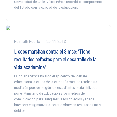
Universidad de Chile, Víctor Pérez, recordó el compromiso
del Estado con la calidad de la educación.
Helmuth Huerta
20-11-2013
Liceos marchan contra el Simce: “Tiene
resultados nefastos para el desarrollo de la
vida académica”
La prueba Simce ha sido el epicentro del debate
educacional a causa de la campaña para no rendir esta
medición porque, según los estudiantes, sería utilizada
por el Ministerio de Educación y los medios de
comunicación para “ranquear” a los colegios y liceos
buenos y estigmatizar a los que obtienen resultados más
débiles.