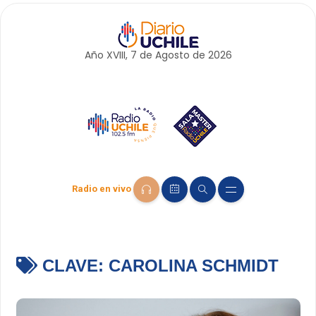
Año XVIII, 7 de
Agosto
de 2026
Radio en vivo
CLAVE:
CAROLINA SCHMIDT