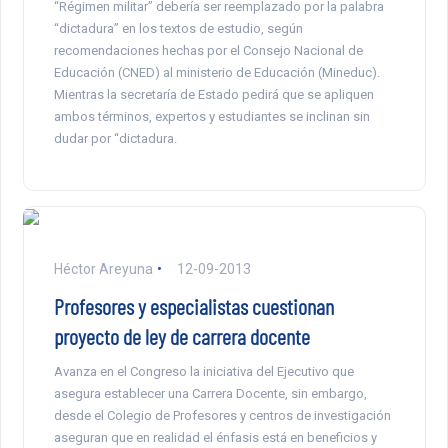
“Régimen militar” debería ser reemplazado por la palabra
“dictadura” en los textos de estudio, según
recomendaciones hechas por el Consejo Nacional de
Educación (CNED) al ministerio de Educación (Mineduc).
Mientras la secretaría de Estado pedirá que se apliquen
ambos términos, expertos y estudiantes se inclinan sin
dudar por “dictadura.
Héctor Areyuna
12-09-2013
Profesores y especialistas cuestionan
proyecto de ley de carrera docente
Avanza en el Congreso la iniciativa del Ejecutivo que
asegura establecer una Carrera Docente, sin embargo,
desde el Colegio de Profesores y centros de investigación
aseguran que en realidad el énfasis está en beneficios y