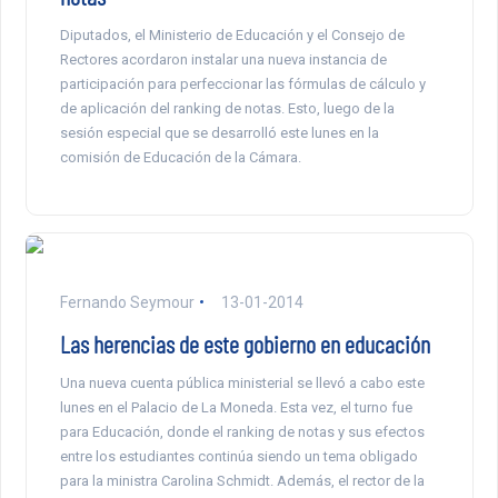
Diputados, el Ministerio de Educación y el Consejo de
Rectores acordaron instalar una nueva instancia de
participación para perfeccionar las fórmulas de cálculo y
de aplicación del ranking de notas. Esto, luego de la
sesión especial que se desarrolló este lunes en la
comisión de Educación de la Cámara.
Fernando Seymour
13-01-2014
Las herencias de este gobierno en educación
Una nueva cuenta pública ministerial se llevó a cabo este
lunes en el Palacio de La Moneda. Esta vez, el turno fue
para Educación, donde el ranking de notas y sus efectos
entre los estudiantes continúa siendo un tema obligado
para la ministra Carolina Schmidt. Además, el rector de la