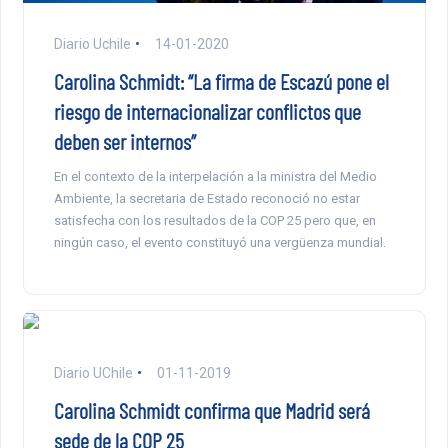
Diario Uchile
14-01-2020
Carolina Schmidt: “La firma de Escazú pone el
riesgo de internacionalizar conflictos que
deben ser internos”
En el contexto de la interpelación a la ministra del Medio
Ambiente, la secretaria de Estado reconoció no estar
satisfecha con los resultados de la COP 25 pero que, en
ningún caso, el evento constituyó una vergüenza mundial.
Diario UChile
01-11-2019
Carolina Schmidt confirma que Madrid será
sede de la COP 25