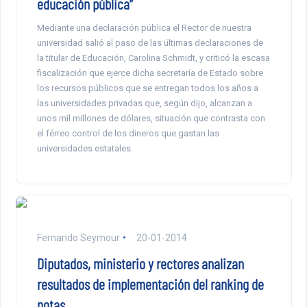
educación pública”
Mediante una declaración pública el Rector de nuestra
universidad salió al paso de las últimas declaraciones de
la titular de Educación, Carolina Schmidt, y criticó la escasa
fiscalización que ejerce dicha secretaría de Estado sobre
los recursos públicos que se entregan todos los años a
las universidades privadas que, según dijo, alcanzan a
unos mil millones de dólares, situación que contrasta con
el férreo control de los dineros que gastan las
universidades estatales.
Fernando Seymour
20-01-2014
Diputados, ministerio y rectores analizan
resultados de implementación del ranking de
notas