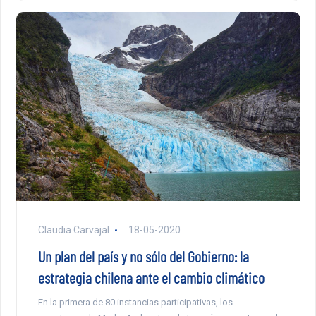
Claudia Carvajal
18-05-2020
Un plan del país y no sólo del Gobierno: la
estrategia chilena ante el cambio climático
En la primera de 80 instancias participativas, los