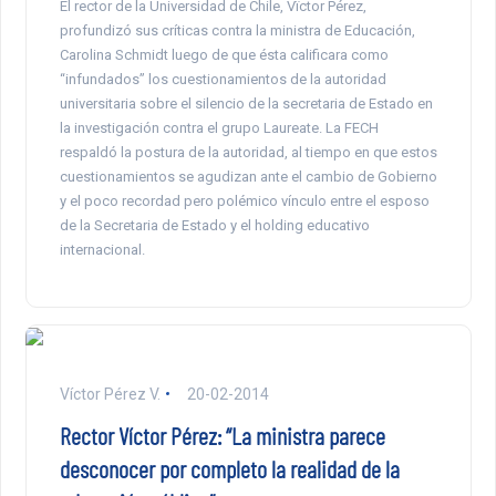
El rector de la Universidad de Chile, Vïctor Pérez,
profundizó sus críticas contra la ministra de Educación,
Carolina Schmidt luego de que ésta calificara como
“infundados” los cuestionamientos de la autoridad
universitaria sobre el silencio de la secretaria de Estado en
la investigación contra el grupo Laureate. La FECH
respaldó la postura de la autoridad, al tiempo en que estos
cuestionamientos se agudizan ante el cambio de Gobierno
y el poco recordad pero polémico vínculo entre el esposo
de la Secretaria de Estado y el holding educativo
internacional.
Víctor Pérez V.
20-02-2014
Rector Víctor Pérez: “La ministra parece
desconocer por completo la realidad de la